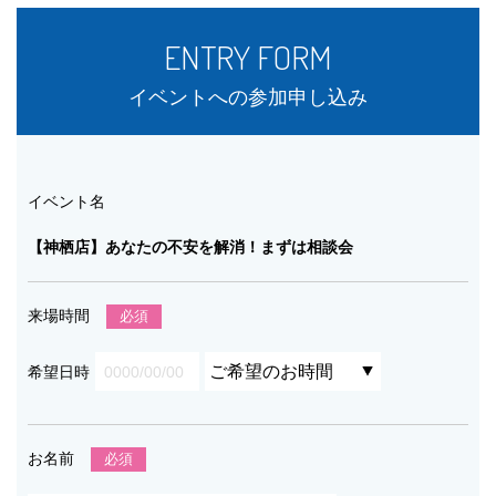
ENTRY FORM
イベントへの参加申し込み
イベント名
【神栖店】あなたの不安を解消！まずは相談会
来場時間
必須
希望日時
お名前
必須