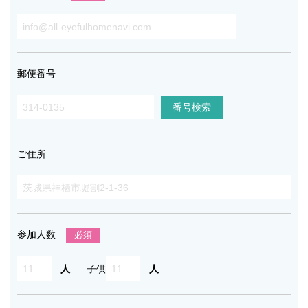
郵便番号
ご住所
参加人数
必須
人
子供
人