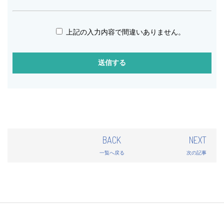
上記の入力内容で間違いありません。
BACK
NEXT
一覧へ戻る
次の記事