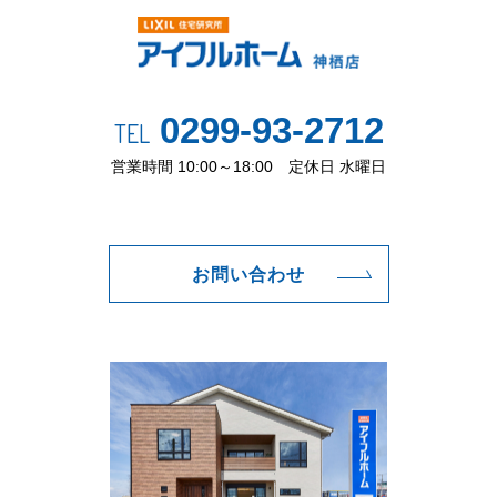
0299-93-2712
TEL
営業時間 10:00～18:00 定休日 水曜日
お問い合わせ