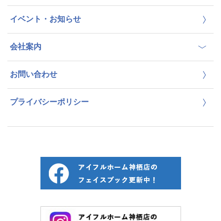
イベント・お知らせ
会社案内
お問い合わせ
プライバシーポリシー