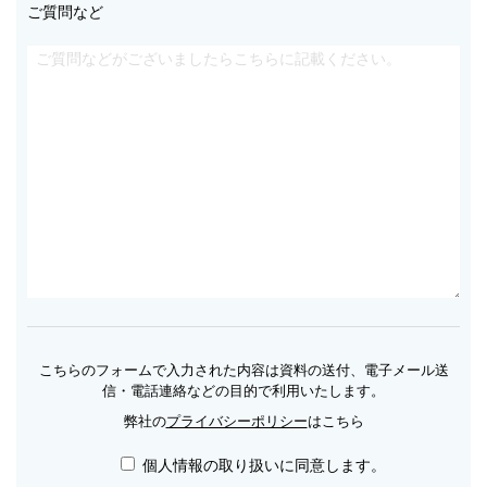
ご質問など
こちらのフォームで入力された内容は資料の送付、電子メール送
信・電話連絡などの目的で利用いたします。
弊社の
プライバシーポリシー
はこちら
個人情報の取り扱いに同意します。