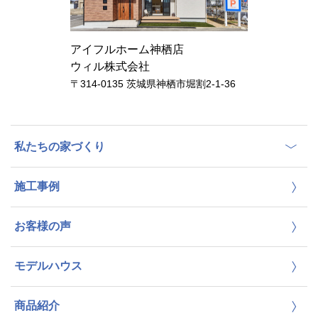
アイフルホーム神栖店
ウィル株式会社
〒314-0135 茨城県神栖市堀割2-1-36
私たちの家づくり
施工事例
お客様の声
モデルハウス
商品紹介