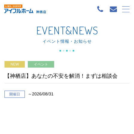
EVENT&NEWS
イベント情報・お知らせ
NEW
イベント
【神栖店】あなたの不安を解消！まずは相談会
～2026/08/31
開催日