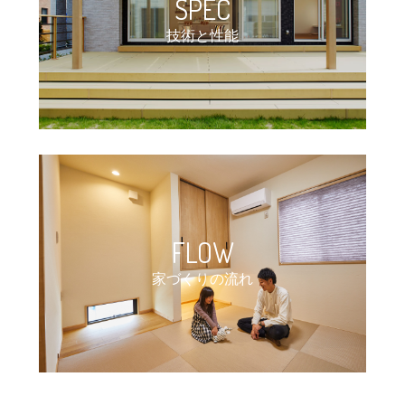
SPEC
技術と性能
FLOW
家づくりの流れ