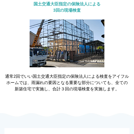
国土交通大臣指定の保険法人による
3回の現場検査
通常2回でいい国土交通大臣指定の保険法人による検査をアイフル
ホームでは、雨漏れの要因となる重要な部分についても、全ての
新築住宅で実施し、合計３回の現場検査を実施します。