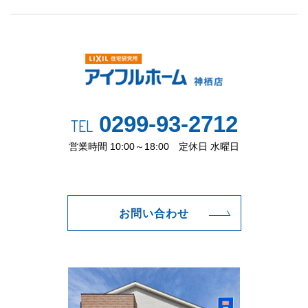
0299-93-2712
TEL
営業時間 10:00～18:00 定休日 水曜日
お問い合わせ