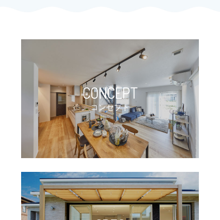
CONCEPT
コンセプト