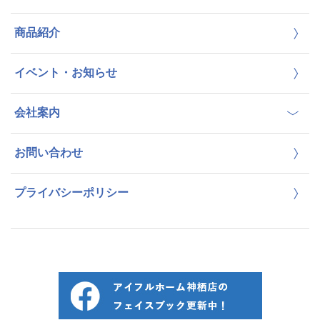
商品紹介
イベント・お知らせ
会社案内
お問い合わせ
プライバシーポリシー