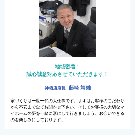
地域密着！
誠心誠意対応させていただきます！
藤崎 靖雄
神栖店店長
家づくりは一世一代の大仕事です。まずはお客様のこだわり
から不安まで全てお聞かせ下さい。そしてお客様の大切なマ
イホームの夢を一緒に形にして行きましょう。お会いできる
のを楽しみにしております。