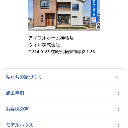
アイフルホーム神栖店
ウィル株式会社
〒314-0135 茨城県神栖市堀割2-1-36
私たちの家づくり
施工事例
お客様の声
モデルハウス