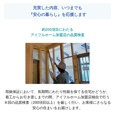
充実した内容、いつまでも
『安心の暮らし』を応援します
約200項目にわたる
アイフルホーム加盟店の品質検査
瑕疵保証において、長期間にわたり性能を保てる住宅かどうか、
着工からお引き渡しまでの間、アイフルホーム加盟店独自で行う
８回の品質検査（200項目以上）を厳しく行い、お客様にさらなる
安心の住まいをお届けします。