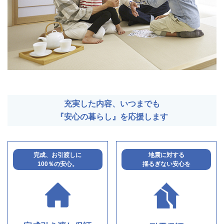
充実した内容、いつまでも
『安心の暮らし』を応援します
完成、お引渡しに
地震に対する
100％の安心。
揺るぎない安心を