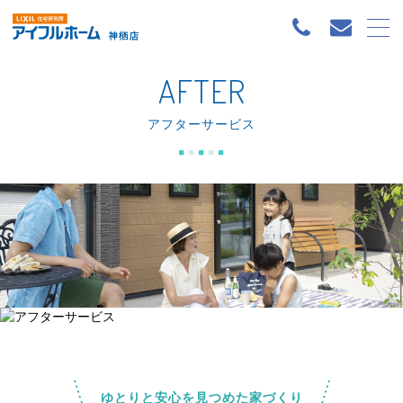
AFTER
アフターサービス
ゆとりと安心を見つめた家づくり