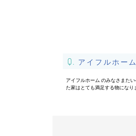
アイフルホー
アイフルホーム のみなさまた
た家はとても満足する物になり