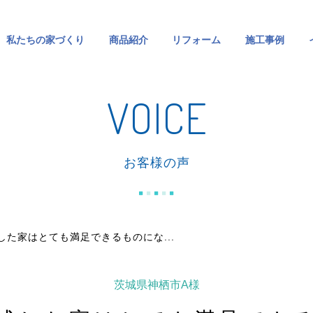
私たちの家づくり
商品紹介
リフォーム
施工事例
VOICE
お客様の声
した家はとても満足できるものにな...
茨城県神栖市A様