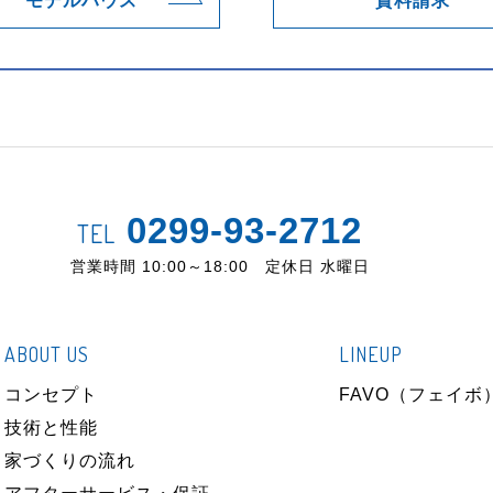
モデルハウス
資料請求
0299-93-2712
TEL
営業時間 10:00～18:00 定休日 水曜日
ABOUT US
LINEUP
コンセプト
FAVO（フェイボ
技術と性能
家づくりの流れ