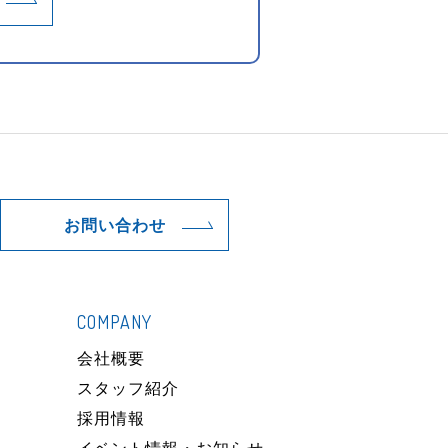
お問い合わせ
COMPANY
）
会社概要
スタッフ紹介
採用情報