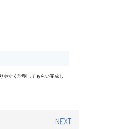
りやすく説明してもらい完成し
NEXT