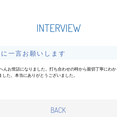
INTERVIEW
ムに一言お願いします
いへんお世話になりました。打ち合わせの時から親切丁寧にわか
ました。本当にありがとうございました。
BACK