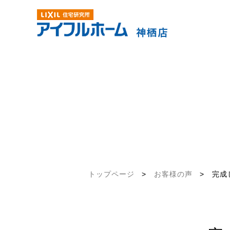
トップページ
>
お客様の声
>
完成