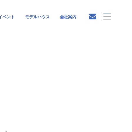
イベント
モデルハウス
会社案内