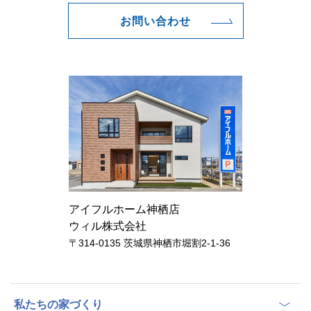
お問い合わせ
アイフルホーム神栖店
ウィル株式会社
〒314-0135 茨城県神栖市堀割2-1-36
私たちの家づくり