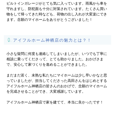
ビルトインガレージがとても気に入っています。雨風から車を
守れますし、防犯面も十分に対策されています。たくさん買い
物をして帰ってきた時なども、荷物の出し入れが大変楽にでき
ます。念願のマイホームをありがとうございました！
アイフルホーム神栖店の魅力とは？！
小さな疑問に何度も連絡してしまいましたが、いつでも丁寧に
相談に乗ってくださって、とても助かりました。おかげさま
で、安心して家づくりを進めることができました。
まだまだ若く、未熟な私たちにマイホームは少し早いかなと思
っていましたが、担当してくださった高田さんをはじめとする
アイフルホーム神栖店の皆さんのおかげで、念願のマイホーム
を完成させることができ、大変感謝しています。
アイフルホーム神栖店で家を建てて、本当に良かったです！