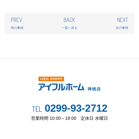
PREV
BACK
NEXT
前の事例
一覧へ戻る
次の事例
0299-93-2712
TEL
営業時間 10:00～18:00 定休日 水曜日