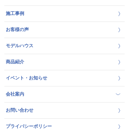
施工事例
お客様の声
モデルハウス
商品紹介
イベント・お知らせ
会社案内
お問い合わせ
プライバシーポリシー