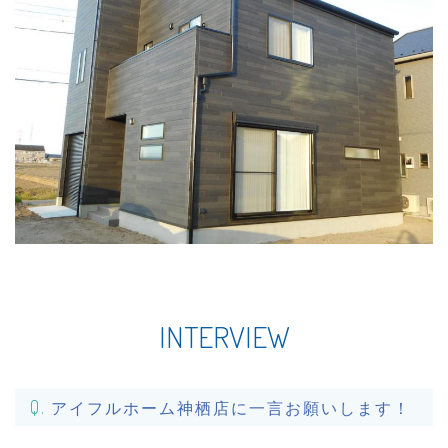
INTERVIEW
アイフルホーム神栖店に一言お願いします！