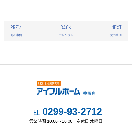
PREV
BACK
NEXT
前の事例
一覧へ戻る
次の事例
0299-93-2712
TEL
営業時間 10:00～18:00 定休日 水曜日