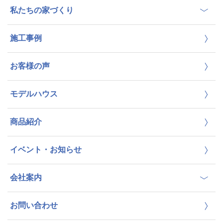
私たちの家づくり
施工事例
お客様の声
モデルハウス
商品紹介
イベント・お知らせ
会社案内
お問い合わせ