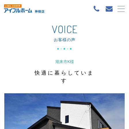
VOICE
お客様の声
潮来市K様
快適に暮らしていま
す