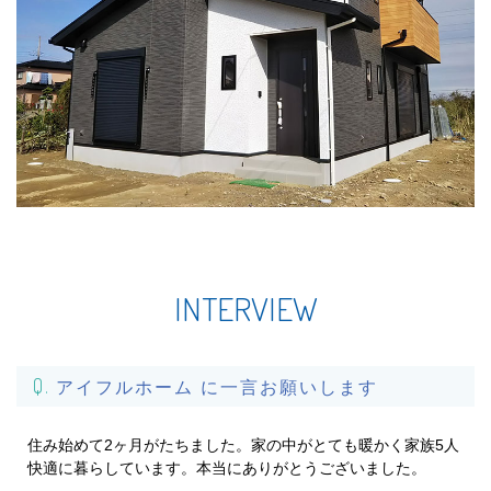
INTERVIEW
アイフルホーム に一言お願いします
住み始めて2ヶ月がたちました。家の中がとても暖かく家族5人
快適に暮らしています。本当にありがとうございました。