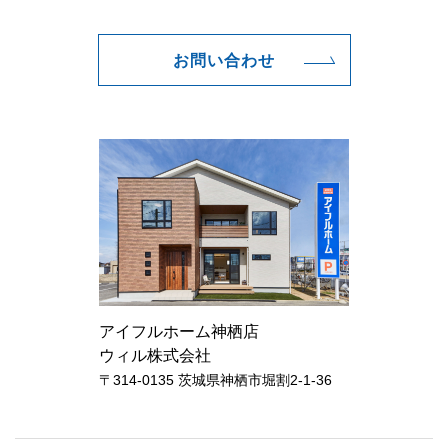
お問い合わせ
アイフルホーム神栖店
ウィル株式会社
〒314-0135 茨城県神栖市堀割2-1-36