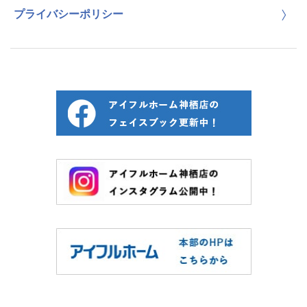
プライバシーポリシー