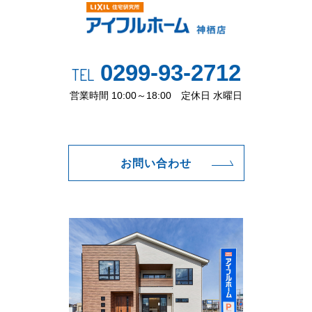
0299-93-2712
TEL
営業時間 10:00～18:00 定休日 水曜日
お問い合わせ