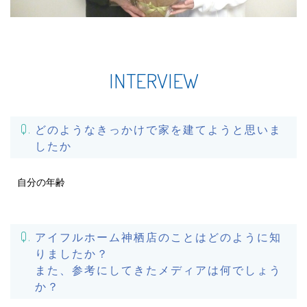
INTERVIEW
どのようなきっかけで家を建てようと思いま
したか
自分の年齢
アイフルホーム神栖店のことはどのように知
りましたか？
また、参考にしてきたメディアは何でしょう
か？