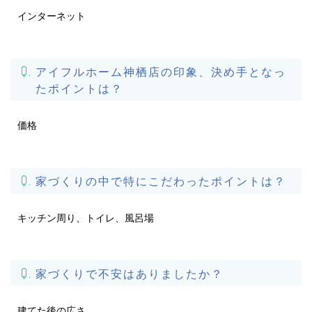
インターネット
アイフルホーム神栖店の印象、決め手となっ
たポイントは？
価格
家づくりの中で特にこだわったポイントは？
キッチン周り、トイレ、風呂場
家づくりで不安はありましたか？
建てた後の広さ