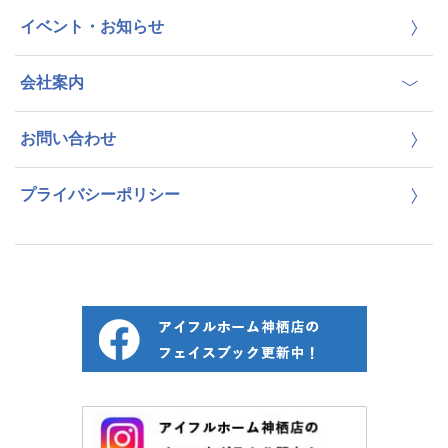
イベント・お知らせ
会社案内
お問い合わせ
プライバシーポリシー