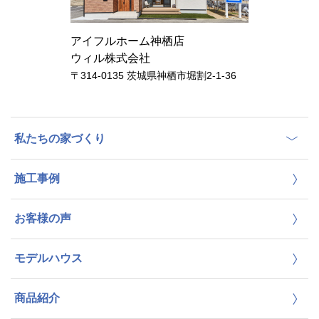
アイフルホーム神栖店
ウィル株式会社
〒314-0135 茨城県神栖市堀割2-1-36
私たちの家づくり
施工事例
お客様の声
モデルハウス
商品紹介