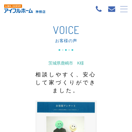
VOICE
お客様の声
茨城県鹿嶋市 K様
相談しやすく、安心
して家づくりができ
ました。