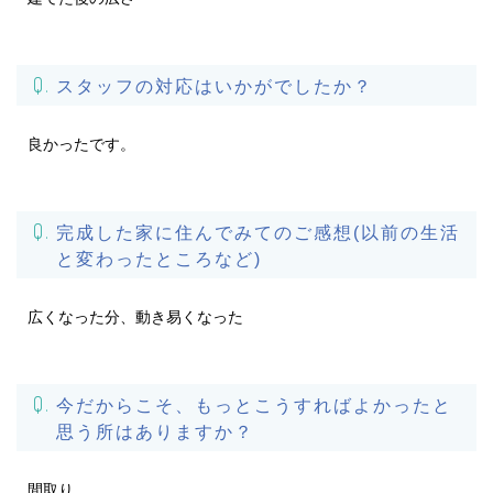
スタッフの対応はいかがでしたか？
良かったです。
完成した家に住んでみてのご感想(以前の生活
と変わったところなど)
広くなった分、動き易くなった
今だからこそ、もっとこうすればよかったと
思う所はありますか？
間取り