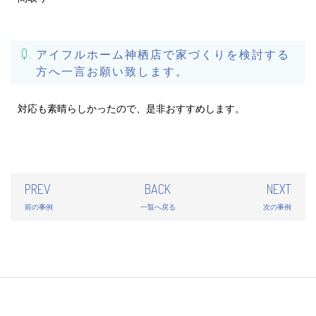
アイフルホーム神栖店で家づくりを検討する
方へ一言お願い致します。
対応も素晴らしかったので、是非おすすめします。
PREV
BACK
NEXT
前の事例
一覧へ戻る
次の事例