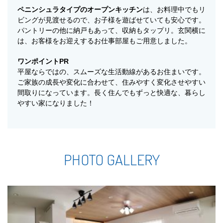
ペニンシュラタイプのオープンキッチン
は、お料理中でもリ
ビングが見渡せるので、お子様を遊ばせていても安心です。
パントリーの他に納戸もあって、収納もタップリ。玄関横に
は、お客様をお迎えするお仕事部屋もご用意しました。
ワンポイントPR
平屋ならではの、スムーズな生活動線があるお住まいです。
ご家族の成長や変化に合わせて、住みやすく変化させやすい
間取りになっています。長く住んでもずっと快適な、暮らし
やすい家になりました！
PHOTO GALLERY