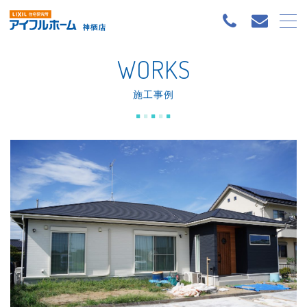
WORKS
施工事例