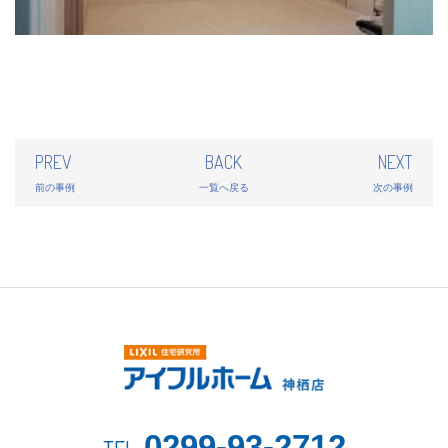
PREV
BACK
NEXT
前の事例
一覧へ戻る
次の事例
0299-93-2712