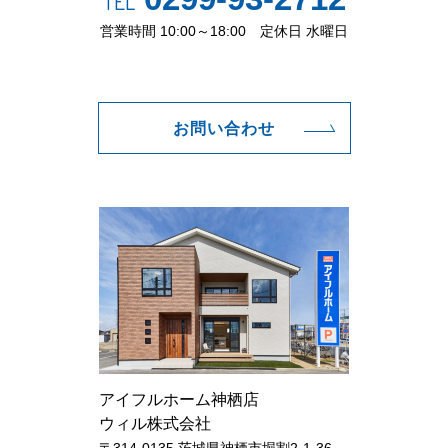
TEL
営業時間 10:00～18:00 定休日 水曜日
お問い合わせ
アイフルホーム神栖店
ウィル株式会社