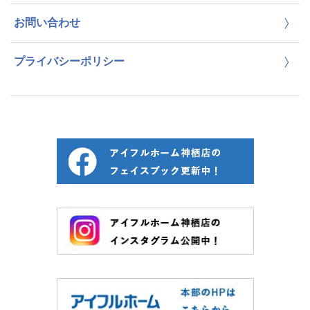
お問い合わせ
プライバシーポリシー