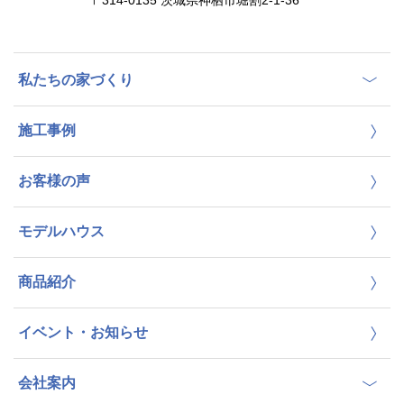
〒314-0135 茨城県神栖市堀割2-1-36
私たちの家づくり
施工事例
お客様の声
モデルハウス
商品紹介
イベント・お知らせ
会社案内