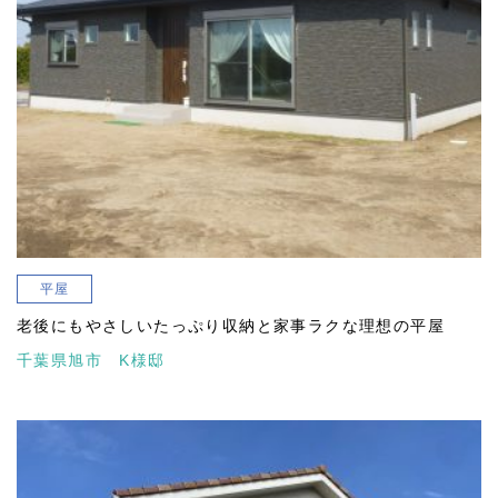
平屋
老後にもやさしいたっぷり収納と家事ラクな理想の平屋
千葉県旭市 K様邸