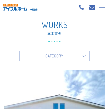
WORKS
施工事例
CATEGORY