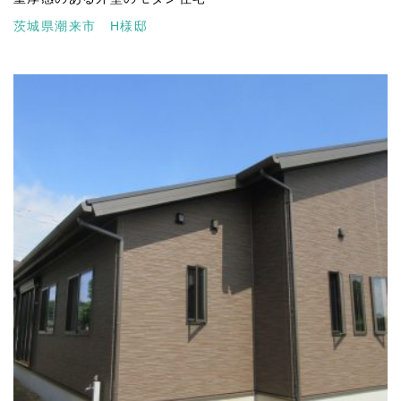
茨城県潮来市 H様邸