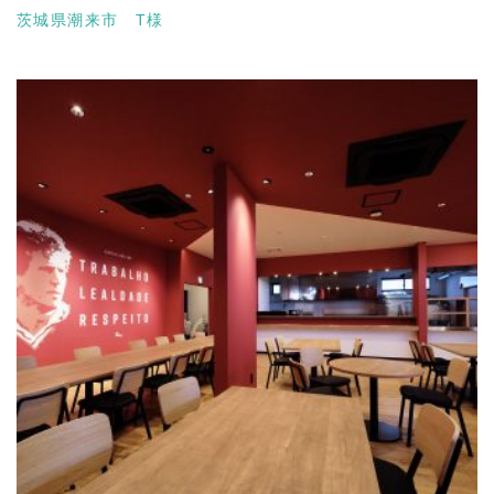
茨城県潮来市 T様