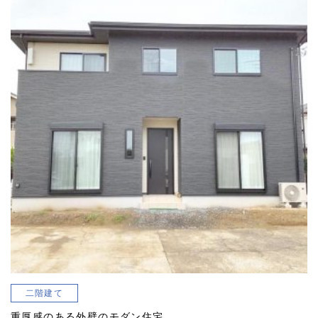
二階建て
重厚感のある外壁のモダン住宅