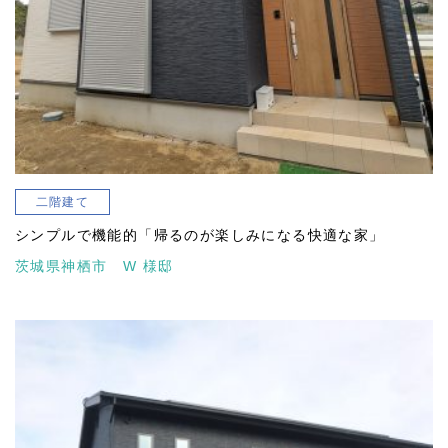
二階建て
シンプルで機能的「帰るのが楽しみになる快適な家」
茨城県神栖市 W 様邸