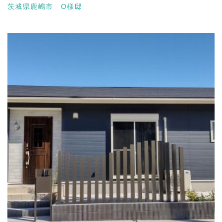
茨城県鹿嶋市 O様邸