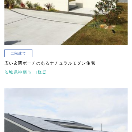
二階建て
広い玄関ポーチのあるナチュラルモダン住宅
茨城県神栖市 I様邸