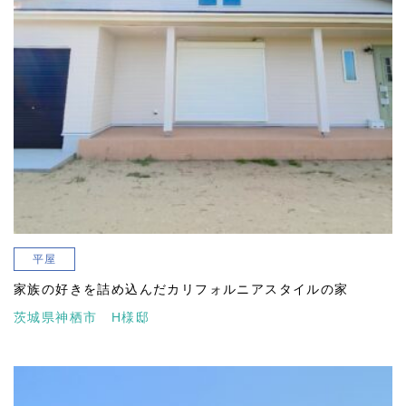
平屋
家族の好きを詰め込んだカリフォルニアスタイルの家
茨城県神栖市 H様邸