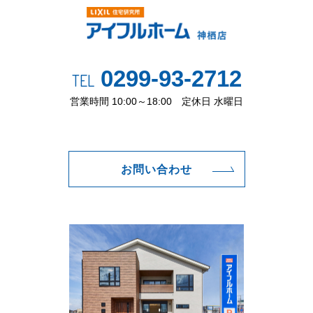
0299-93-2712
TEL
営業時間 10:00～18:00 定休日 水曜日
お問い合わせ