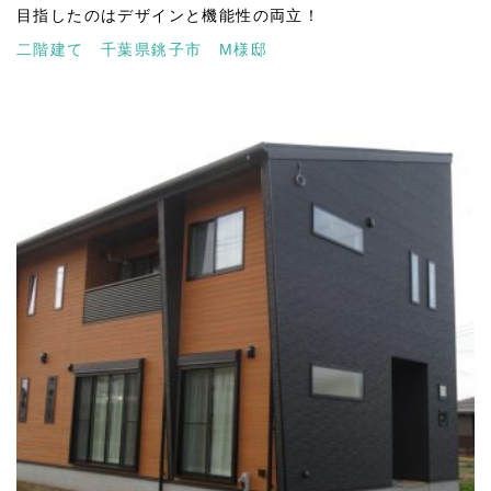
目指したのはデザインと機能性の両立！
二階建て 千葉県銚子市 M様邸