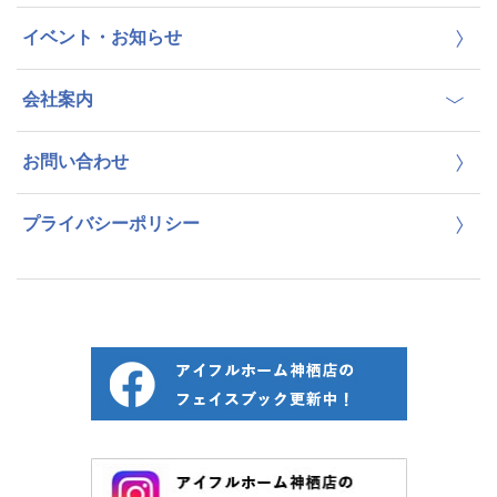
イベント・お知らせ
会社案内
お問い合わせ
プライバシーポリシー