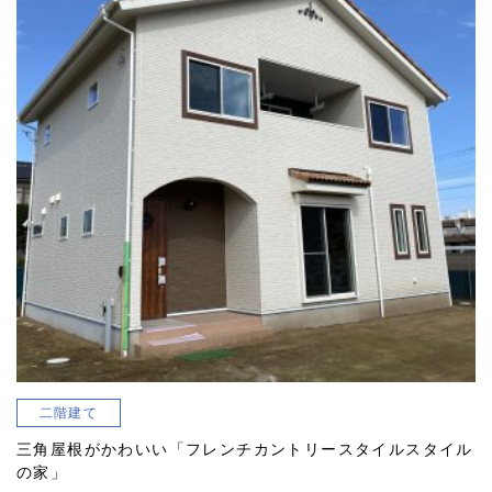
二階建て
三角屋根がかわいい「フレンチカントリースタイルスタイル
の家」