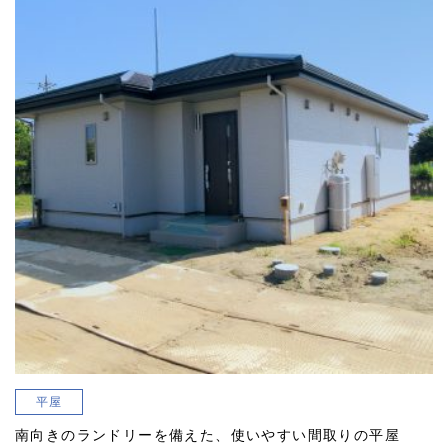
平屋
南向きのランドリーを備えた、使いやすい間取りの平屋