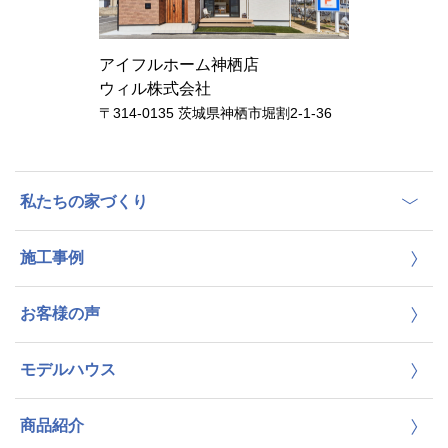
アイフルホーム神栖店
ウィル株式会社
〒314-0135 茨城県神栖市堀割2-1-36
私たちの家づくり
施工事例
お客様の声
モデルハウス
商品紹介