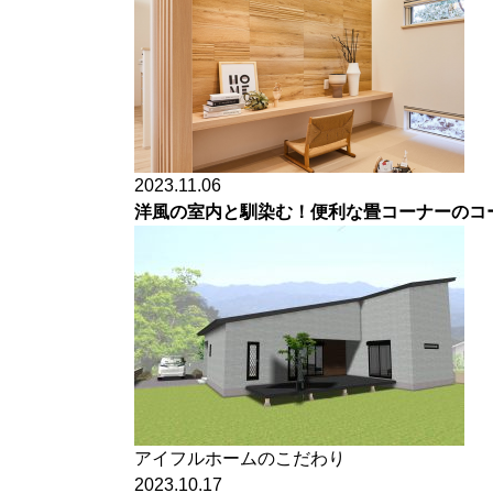
2023.11.06
洋風の室内と馴染む！便利な畳コーナーのコ
アイフルホームのこだわり
2023.10.17