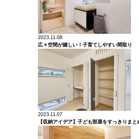
2023.11.08
広々空間が嬉しい！子育てしやすい間取り
2023.11.07
【収納アイデア】子ども部屋をすっきりまと