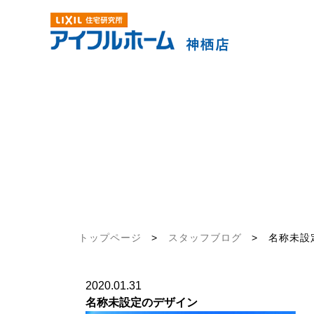
トップページ
>
スタッフブログ
>
名称未設定
2020.01.31
名称未設定のデザイン