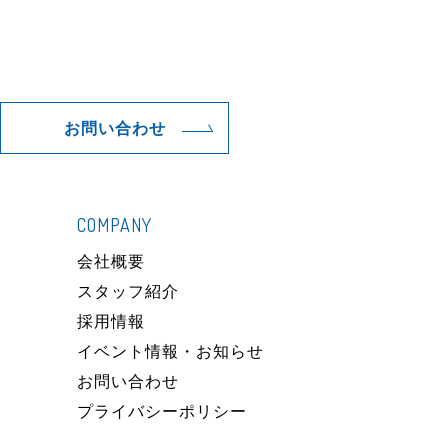
お問い合わせ
COMPANY
）
会社概要
スタッフ紹介
採用情報
イベント情報・お知らせ
お問い合わせ
プライバシーポリシー