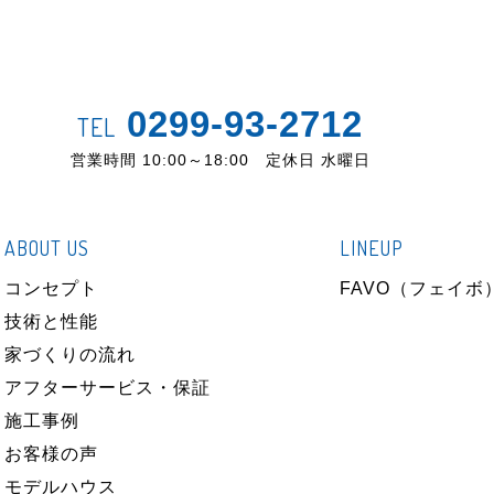
0299-93-2712
TEL
営業時間 10:00～18:00 定休日 水曜日
ABOUT US
LINEUP
コンセプト
FAVO（フェイボ
技術と性能
家づくりの流れ
アフターサービス・保証
施工事例
お客様の声
モデルハウス