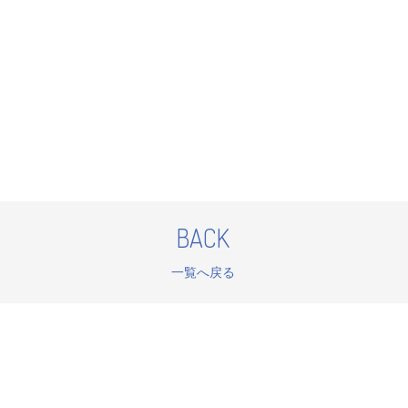
BACK
一覧へ戻る