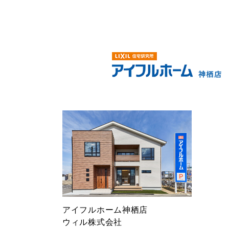
アイフルホーム神栖店
ウィル株式会社