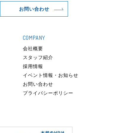
お問い合わせ
COMPANY
）
会社概要
スタッフ紹介
採用情報
イベント情報・お知らせ
お問い合わせ
プライバシーポリシー