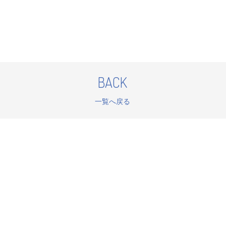
BACK
一覧へ戻る