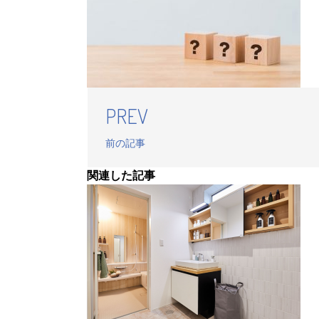
PREV
前の記事
関連した記事