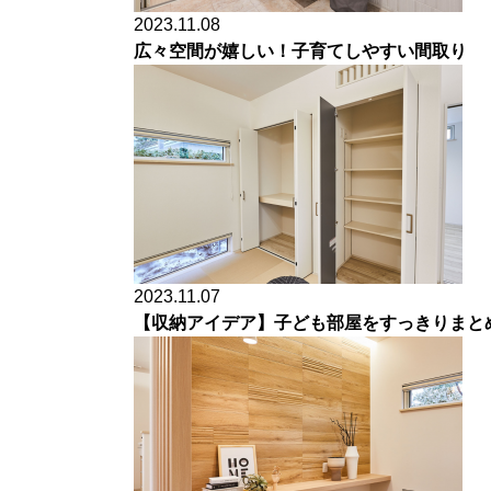
2023.11.08
広々空間が嬉しい！子育てしやすい間取り
2023.11.07
【収納アイデア】子ども部屋をすっきりまと