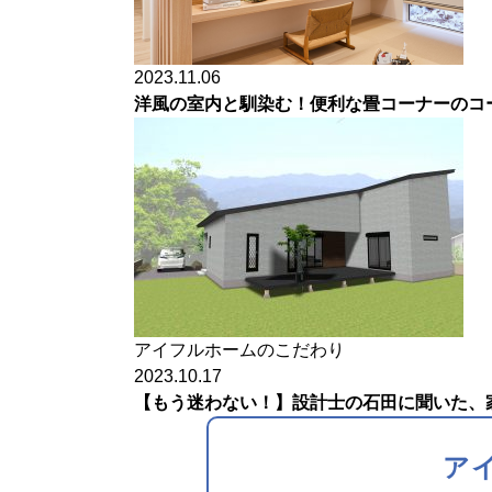
2023.11.06
洋風の室内と馴染む！便利な畳コーナーのコ
アイフルホームのこだわり
2023.10.17
【もう迷わない！】設計士の石田に聞いた、家
ア