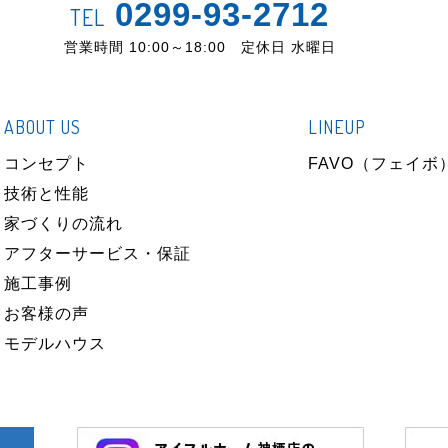
0299-93-2712
TEL
営業時間 10:00～18:00 定休日 水曜日
ABOUT US
LINEUP
コンセプト
FAVO（フェイボ
技術と性能
家づくりの流れ
アフターサービス・保証
施工事例
お客様の声
モデルハウス