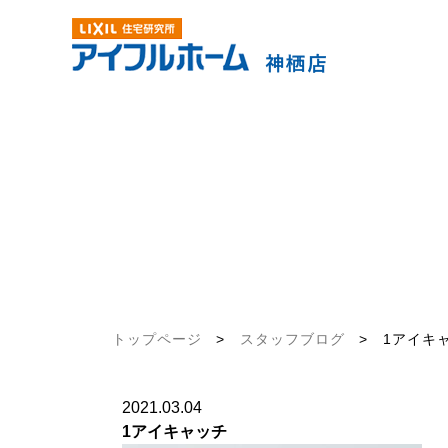
トップページ
>
スタッフブログ
>
1アイキ
2021.03.04
1アイキャッチ