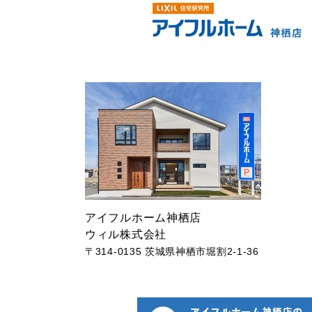
アイフルホーム神栖店
ウィル株式会社
〒314-0135 茨城県神栖市堀割2-1-36