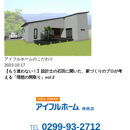
アイフルホームのこだわり
2023.10.17
【もう迷わない！】設計士の石田に聞いた、家づくりのプロが考
える「理想の間取り」vol.2
0299-93-2712
TEL