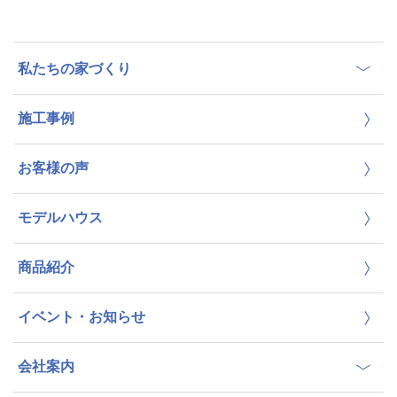
私たちの家づくり
施工事例
お客様の声
モデルハウス
商品紹介
イベント・お知らせ
会社案内