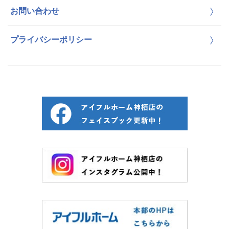
お問い合わせ
プライバシーポリシー