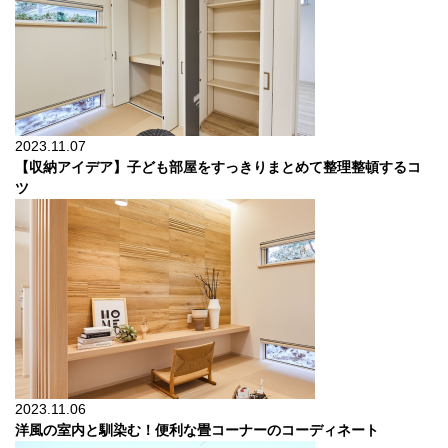
2023.11.07
【収納アイデア】子ども部屋をすっきりまとめて整理整頓するコ
ツ
2023.11.06
洋風の室内と馴染む！便利な畳コーナーのコーディネート