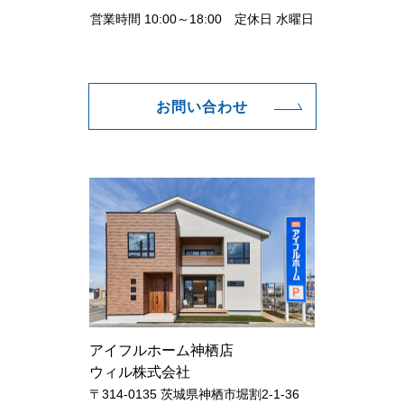
営業時間 10:00～18:00 定休日 水曜日
お問い合わせ
アイフルホーム神栖店
ウィル株式会社
〒314-0135 茨城県神栖市堀割2-1-36