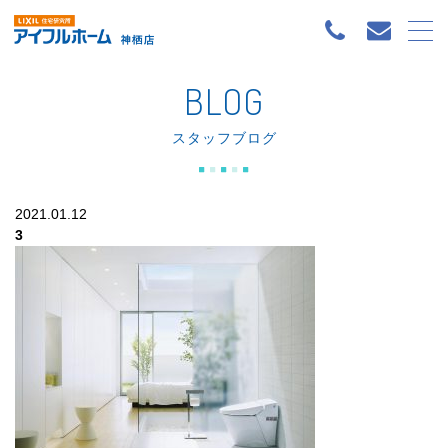
BLOG
スタッフブログ
2021.01.12
3