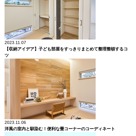
2023.11.07
【収納アイデア】子ども部屋をすっきりまとめて整理整頓するコ
ツ
2023.11.06
洋風の室内と馴染む！便利な畳コーナーのコーディネート