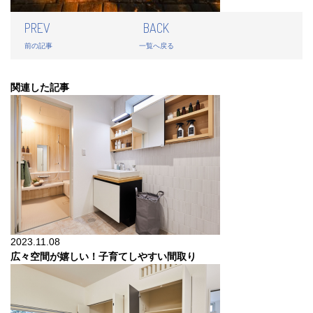
PREV
BACK
前の記事
一覧へ戻る
関連した記事
2023.11.08
広々空間が嬉しい！子育てしやすい間取り