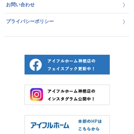
お問い合わせ
プライバシーポリシー