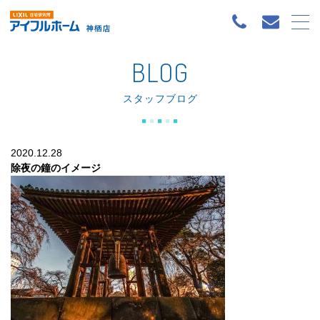
BLOG
スタッフブログ
2020.12.28
除夜の鐘のイメージ