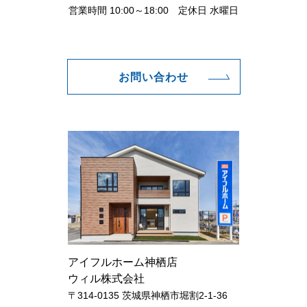
営業時間 10:00～18:00 定休日 水曜日
お問い合わせ
アイフルホーム神栖店
ウィル株式会社
〒314-0135 茨城県神栖市堀割2-1-36