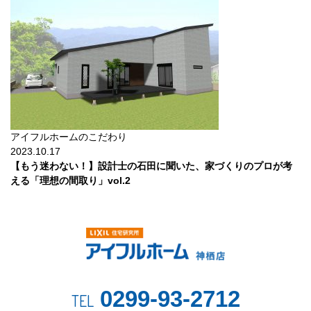
アイフルホームのこだわり
2023.10.17
【もう迷わない！】設計士の石田に聞いた、家づくりのプロが考
える「理想の間取り」vol.2
0299-93-2712
TEL