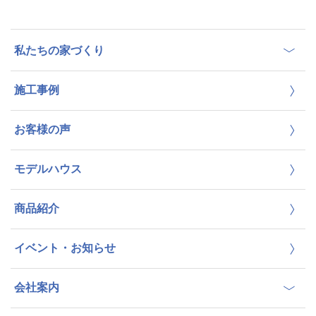
私たちの家づくり
施工事例
お客様の声
モデルハウス
商品紹介
イベント・お知らせ
会社案内