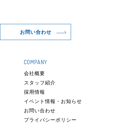
お問い合わせ
COMPANY
）
会社概要
スタッフ紹介
採用情報
イベント情報・お知らせ
お問い合わせ
プライバシーポリシー