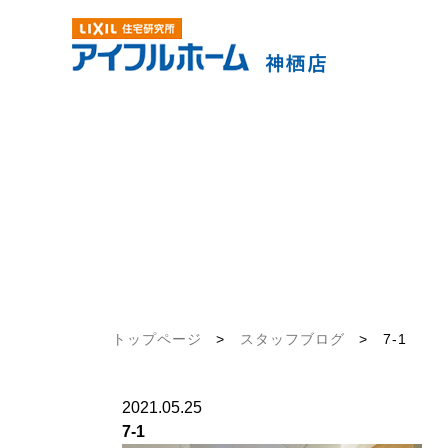
トップページ
>
スタッフブログ
>
7-1
2021.05.25
7-1