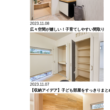
2023.11.08
広々空間が嬉しい！子育てしやすい間取り
2023.11.07
【収納アイデア】子ども部屋をすっきりまと