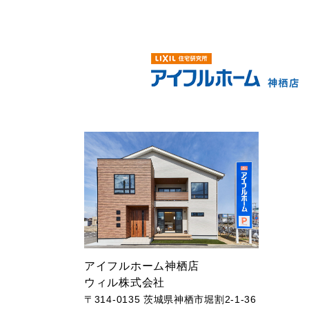
アイフルホーム神栖店
ウィル株式会社
〒314-0135 茨城県神栖市堀割2-1-36