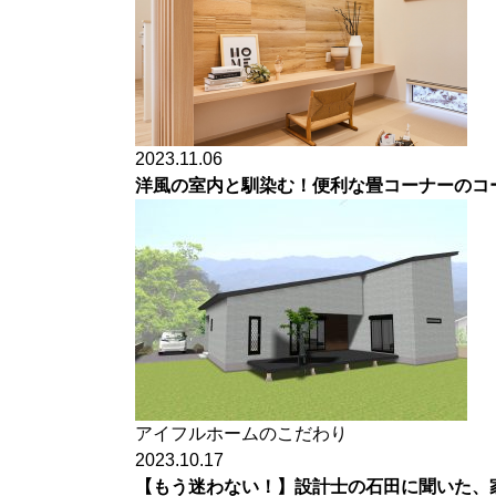
2023.11.06
洋風の室内と馴染む！便利な畳コーナーのコ
アイフルホームのこだわり
2023.10.17
【もう迷わない！】設計士の石田に聞いた、家