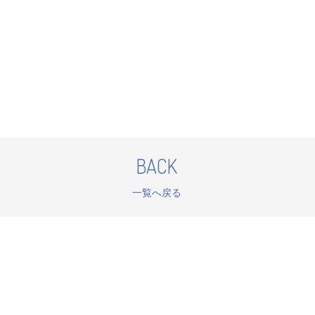
BACK
一覧へ戻る