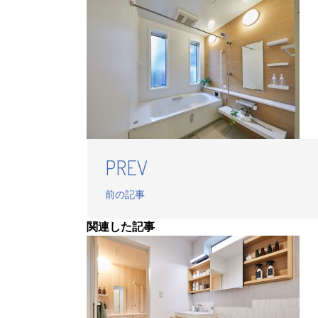
PREV
前の記事
関連した記事