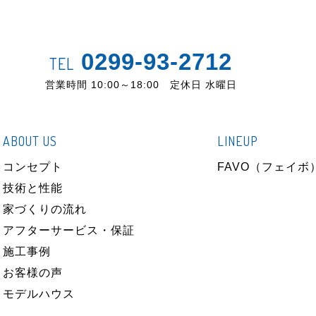
0299-93-2712
TEL
営業時間 10:00～18:00 定休日 水曜日
ABOUT US
LINEUP
コンセプト
FAVO（フェイボ
技術と性能
家づくりの流れ
アフターサービス・保証
施工事例
お客様の声
モデルハウス