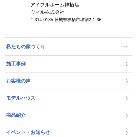
アイフルホーム神栖店
ウィル株式会社
〒314-0135 茨城県神栖市堀割2-1-36
私たちの家づくり
施工事例
お客様の声
モデルハウス
商品紹介
イベント・お知らせ