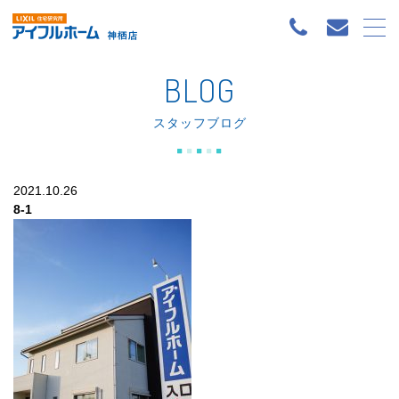
BLOG
スタッフブログ
2021.10.26
8-1