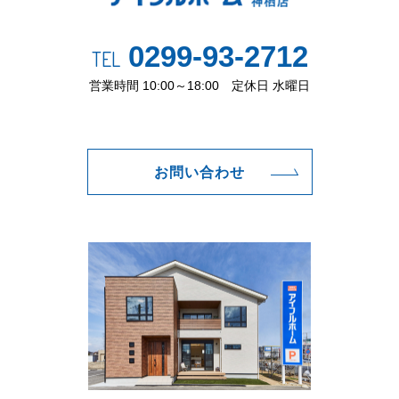
0299-93-2712
TEL
営業時間 10:00～18:00 定休日 水曜日
お問い合わせ