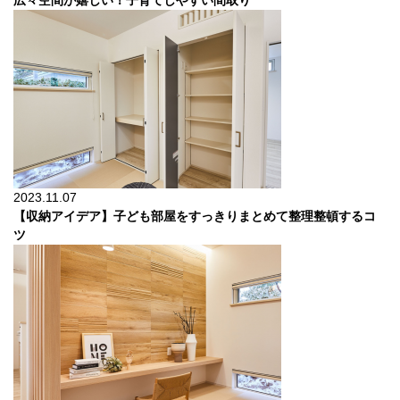
広々空間が嬉しい！子育てしやすい間取り
2023.11.07
【収納アイデア】子ども部屋をすっきりまとめて整理整頓するコ
ツ