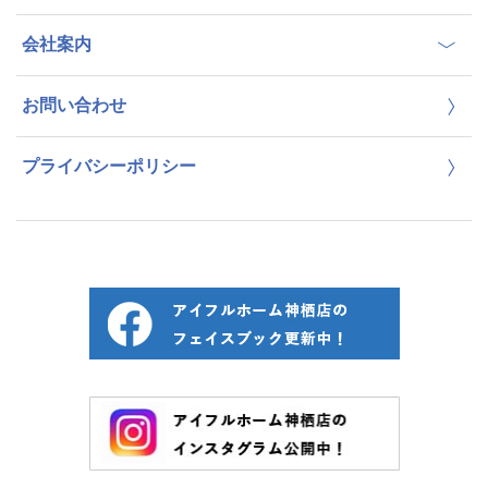
会社案内
お問い合わせ
プライバシーポリシー