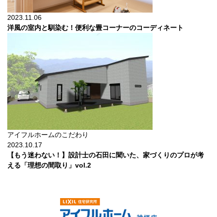
2023.11.06
洋風の室内と馴染む！便利な畳コーナーのコーディネート
アイフルホームのこだわり
2023.10.17
【もう迷わない！】設計士の石田に聞いた、家づくりのプロが考
える「理想の間取り」vol.2