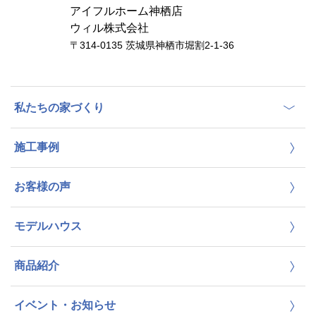
アイフルホーム神栖店
ウィル株式会社
〒314-0135 茨城県神栖市堀割2-1-36
私たちの家づくり
施工事例
お客様の声
モデルハウス
商品紹介
イベント・お知らせ