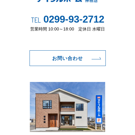
0299-93-2712
TEL
営業時間 10:00～18:00 定休日 水曜日
お問い合わせ