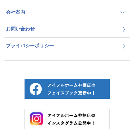
会社案内
お問い合わせ
プライバシーポリシー