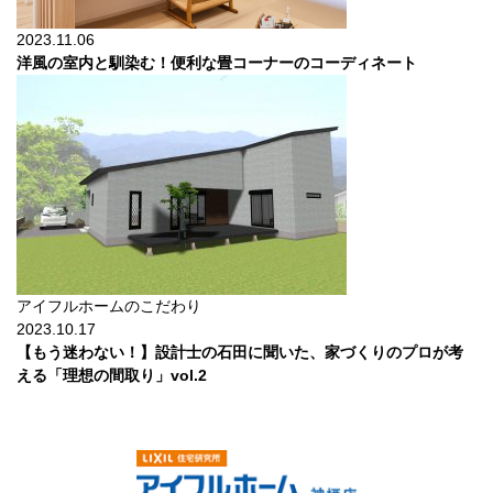
2023.11.06
洋風の室内と馴染む！便利な畳コーナーのコーディネート
アイフルホームのこだわり
2023.10.17
【もう迷わない！】設計士の石田に聞いた、家づくりのプロが考
える「理想の間取り」vol.2