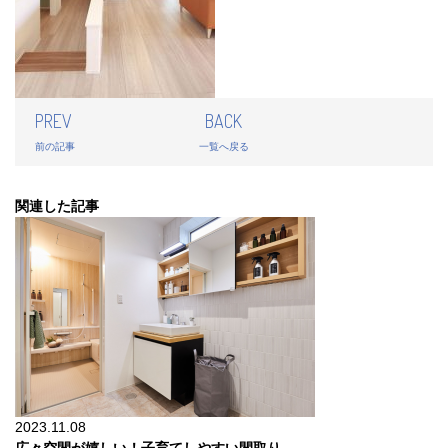
PREV
BACK
前の記事
一覧へ戻る
関連した記事
2023.11.08