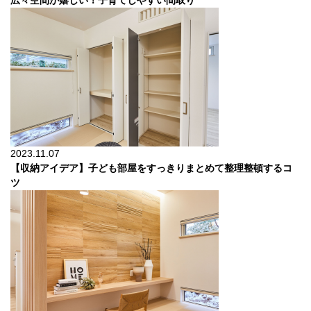
広々空間が嬉しい！子育てしやすい間取り
2023.11.07
【収納アイデア】子ども部屋をすっきりまとめて整理整頓するコ
ツ