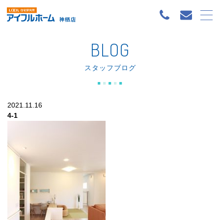
BLOG
スタッフブログ
2021.11.16
4-1