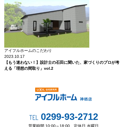
アイフルホームのこだわり
2023.10.17
【もう迷わない！】設計士の石田に聞いた、家づくりのプロが考
える「理想の間取り」vol.2
0299-93-2712
TEL
営業時間 10:00～18:00 定休日 水曜日