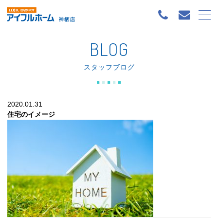
BLOG
スタッフブログ
2020.01.31
住宅のイメージ