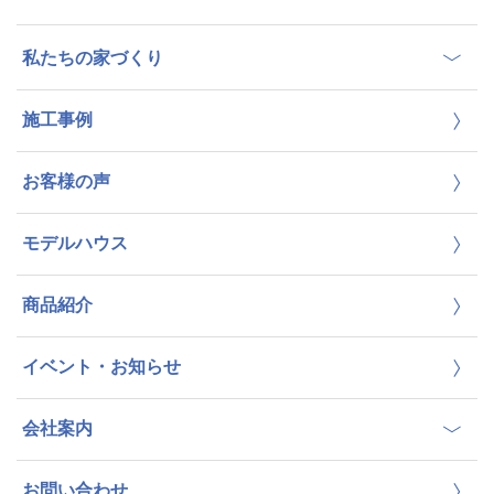
私たちの家づくり
施工事例
お客様の声
モデルハウス
商品紹介
イベント・お知らせ
会社案内
お問い合わせ