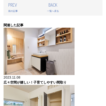
PREV
BACK
前の記事
一覧へ戻る
関連した記事
2023.11.08
広々空間が嬉しい！子育てしやすい間取り