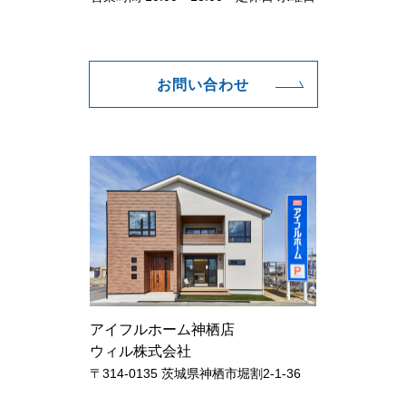
お問い合わせ
アイフルホーム神栖店
ウィル株式会社
〒314-0135 茨城県神栖市堀割2-1-36