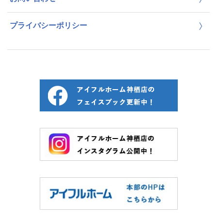
プライバシーポリシー