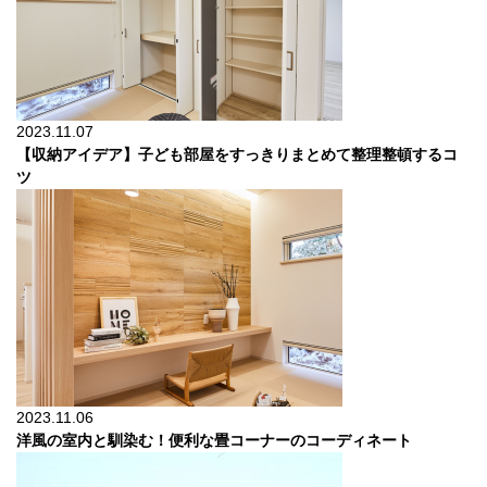
2023.11.07
【収納アイデア】子ども部屋をすっきりまとめて整理整頓するコ
ツ
2023.11.06
洋風の室内と馴染む！便利な畳コーナーのコーディネート