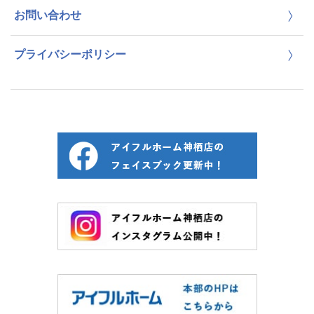
お問い合わせ
プライバシーポリシー