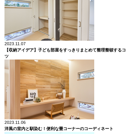
2023.11.07
【収納アイデア】子ども部屋をすっきりまとめて整理整頓するコ
ツ
2023.11.06
洋風の室内と馴染む！便利な畳コーナーのコーディネート