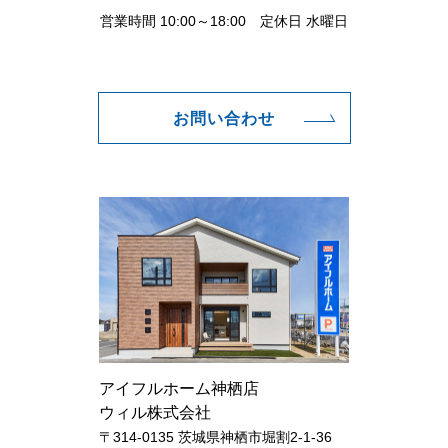
営業時間 10:00～18:00 定休日 水曜日
お問い合わせ
アイフルホーム神栖店
ウィル株式会社
〒314-0135 茨城県神栖市堀割2-1-36