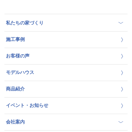
私たちの家づくり
施工事例
お客様の声
モデルハウス
商品紹介
イベント・お知らせ
会社案内