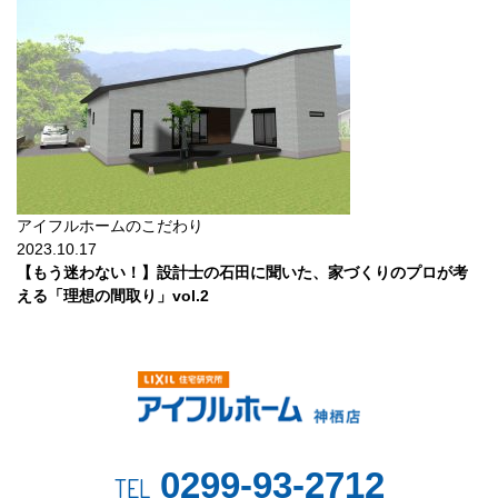
アイフルホームのこだわり
2023.10.17
【もう迷わない！】設計士の石田に聞いた、家づくりのプロが考
える「理想の間取り」vol.2
0299-93-2712
TEL