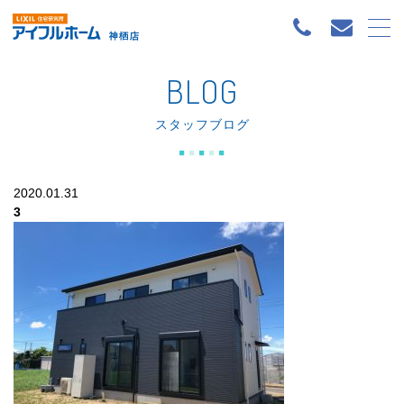
BLOG
スタッフブログ
2020.01.31
3