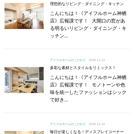
理想的なリビング・ダイニング・キッチン
こんにちは！《アイフルホーム神栖
店》広報課です！ 大開口の窓があ
る明るいリビング・ダイニング・キ
ッチン...
アイフルホームのこだわり
2020.11.12
多彩な素材とスタイルをリミックス！
こんにちは！《アイフルホーム神栖
店》広報課です！ モノトーンや色
味を統一したファッションはシック
で好き...
アイフルホームのこだわり
2020.11.10
毎日が楽しくなる！ディスプレイコーナー