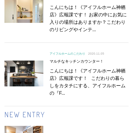
こんにちは！《アイフルホーム神栖
店》広報課です！ お家の中にお気に
入りの場所はありますか？こだわり
のリビングやインテ...
アイフルホームのこだわり
2020.11.05
マルチなキッチンカウンター！
こんにちは！《アイフルホーム神栖
店》広報課です！ こだわりの暮ら
しをカタチにする、アイフルホーム
の『F...
NEW ENTRY