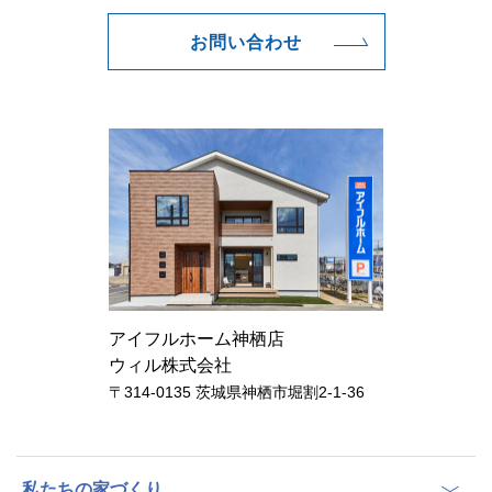
お問い合わせ
アイフルホーム神栖店
ウィル株式会社
〒314-0135 茨城県神栖市堀割2-1-36
私たちの家づくり