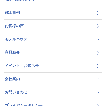
施工事例
お客様の声
モデルハウス
商品紹介
イベント・お知らせ
会社案内
お問い合わせ
プライバシーポリシー