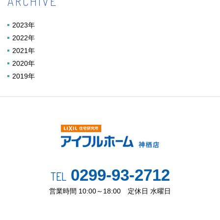
ARCHIVE
2023年
2022年
2021年
2020年
2019年
0299-93-2712
TEL
営業時間 10:00～18:00 定休日 水曜日