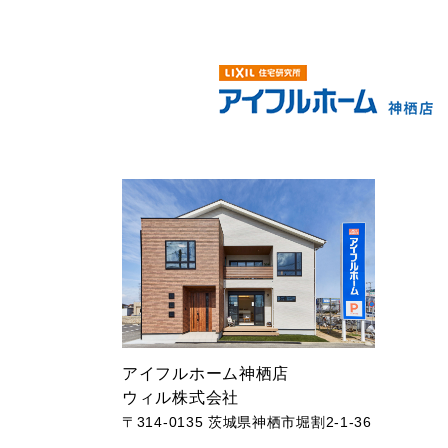
アイフルホーム神栖店
ウィル株式会社
〒314-0135 茨城県神栖市堀割2-1-36