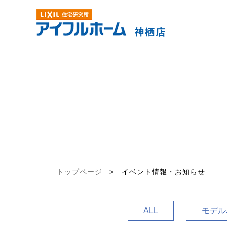
トップページ
>
イベント情報・お知らせ
ALL
モデル