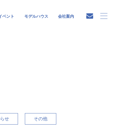
イベント
モデルハウス
会社案内
らせ
その他