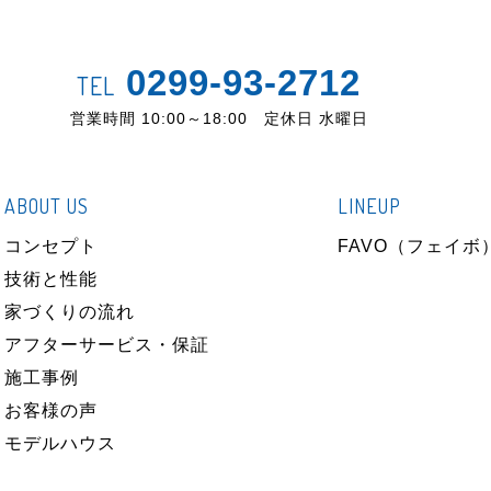
0299-93-2712
TEL
営業時間 10:00～18:00 定休日 水曜日
ABOUT US
LINEUP
コンセプト
FAVO（フェイボ
技術と性能
家づくりの流れ
アフターサービス・保証
施工事例
お客様の声
モデルハウス