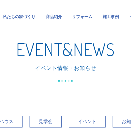
私たちの家づくり
商品紹介
リフォーム
施工事例
EVENT&NEWS
イベント情報・お知らせ
ハウス
見学会
イベント
お知