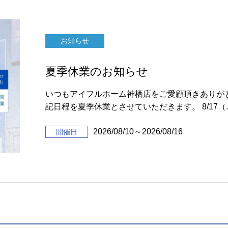
お知らせ
夏季休業のお知らせ
いつもアイフルホーム神栖店をご愛顧頂きありが
記日程を夏季休業とさせていただきます。 8/17（..
2026/08/10～2026/08/16
開催日