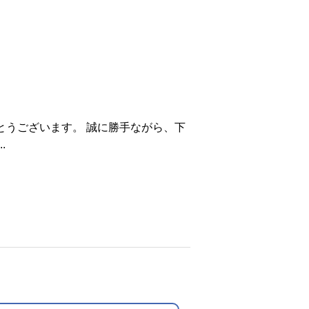
とうございます。 誠に勝手ながら、下
.