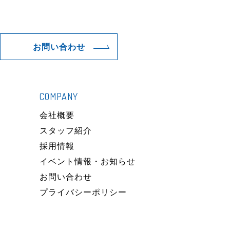
お問い合わせ
COMPANY
）
会社概要
スタッフ紹介
採用情報
イベント情報・お知らせ
お問い合わせ
プライバシーポリシー