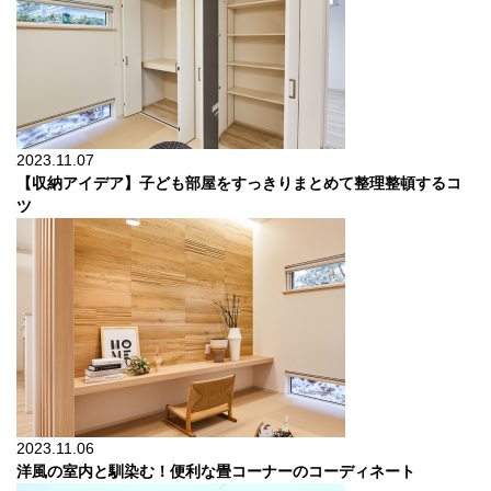
2023.11.07
【収納アイデア】子ども部屋をすっきりまとめて整理整頓するコ
ツ
2023.11.06
洋風の室内と馴染む！便利な畳コーナーのコーディネート