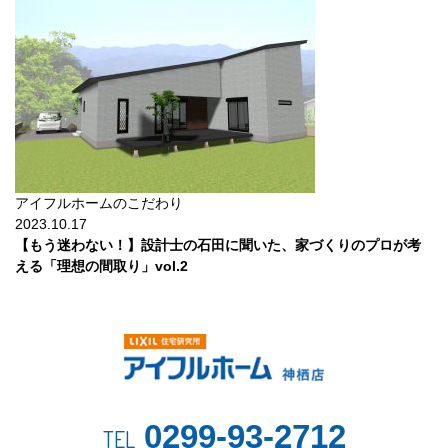
アイフルホームのこだわり
2023.10.17
【もう迷わない！】設計士の石田に聞いた、家づくりのプロが考
える「理想の間取り」vol.2
0299-93-2712
TEL