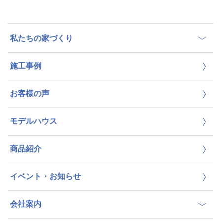
私たちの家づくり
施工事例
お客様の声
モデルハウス
商品紹介
イベント・お知らせ
会社案内