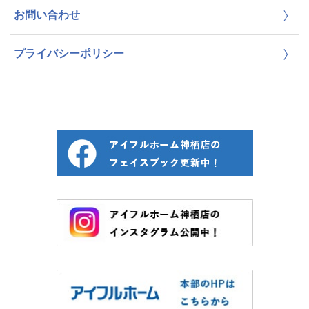
お問い合わせ
プライバシーポリシー