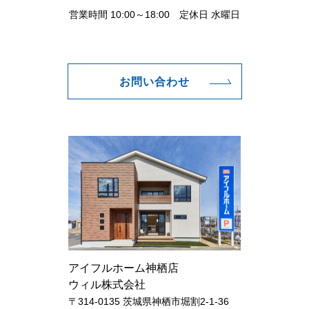
営業時間 10:00～18:00 定休日 水曜日
お問い合わせ
アイフルホーム神栖店
ウィル株式会社
〒314-0135 茨城県神栖市堀割2-1-36