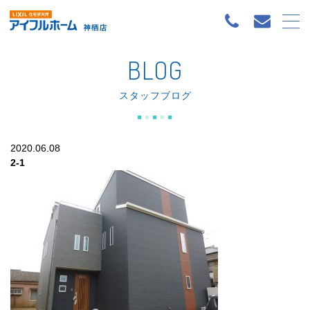
BLOG
スタッフブログ
2020.06.08
2-1