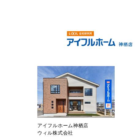
アイフルホーム神栖店
ウィル株式会社