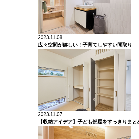
2023.11.08
広々空間が嬉しい！子育てしやすい間取り
2023.11.07
【収納アイデア】子ども部屋をすっきりまと