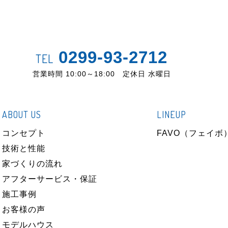
0299-93-2712
TEL
営業時間 10:00～18:00 定休日 水曜日
ABOUT US
LINEUP
コンセプト
FAVO（フェイボ
技術と性能
家づくりの流れ
アフターサービス・保証
施工事例
お客様の声
モデルハウス