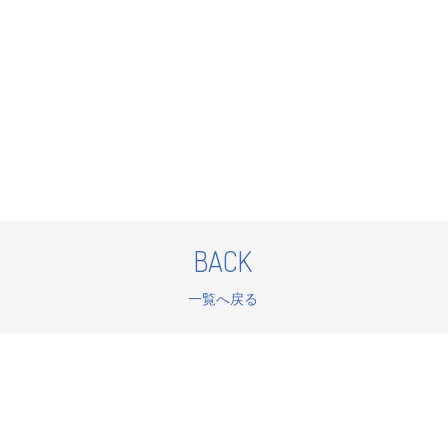
BACK
一覧へ戻る