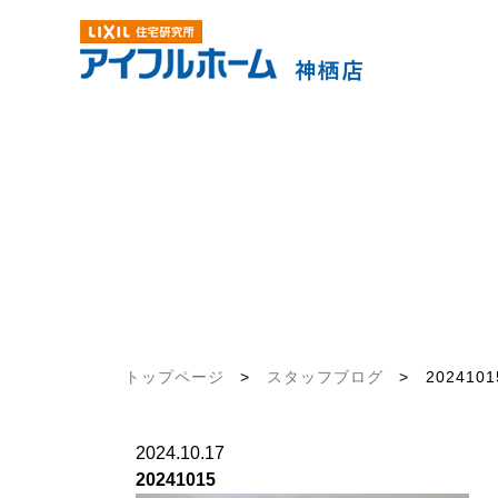
トップページ
>
スタッフブログ
>
2024101
2024.10.17
20241015