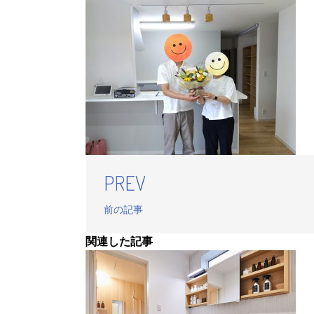
PREV
前の記事
関連した記事