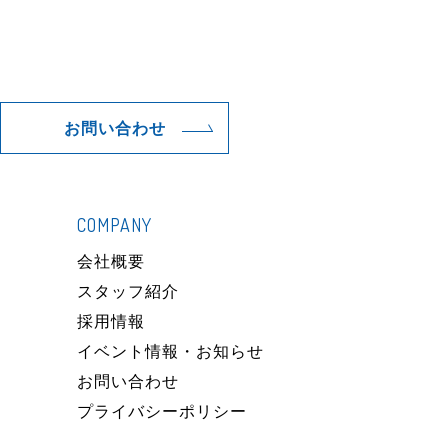
お問い合わせ
COMPANY
）
会社概要
スタッフ紹介
採用情報
イベント情報・お知らせ
お問い合わせ
プライバシーポリシー