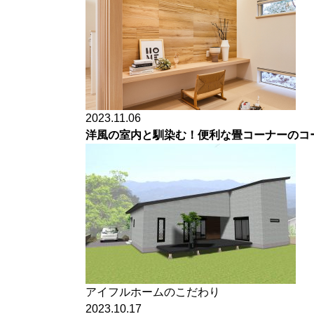
2023.11.06
洋風の室内と馴染む！便利な畳コーナーのコ
アイフルホームのこだわり
2023.10.17