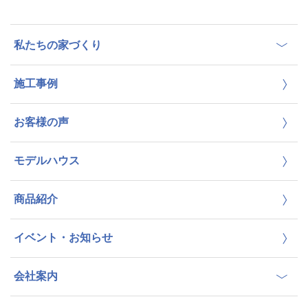
私たちの家づくり
施工事例
お客様の声
モデルハウス
商品紹介
イベント・お知らせ
会社案内