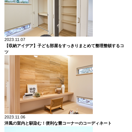
2023.11.07
【収納アイデア】子ども部屋をすっきりまとめて整理整頓するコ
ツ
2023.11.06
洋風の室内と馴染む！便利な畳コーナーのコーディネート