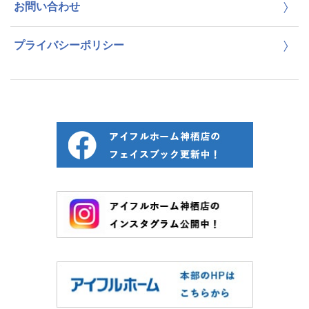
お問い合わせ
プライバシーポリシー