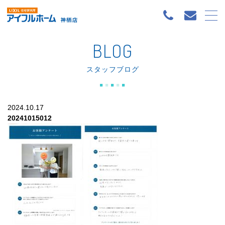
BLOG
スタッフブログ
2024.10.17
20241015012