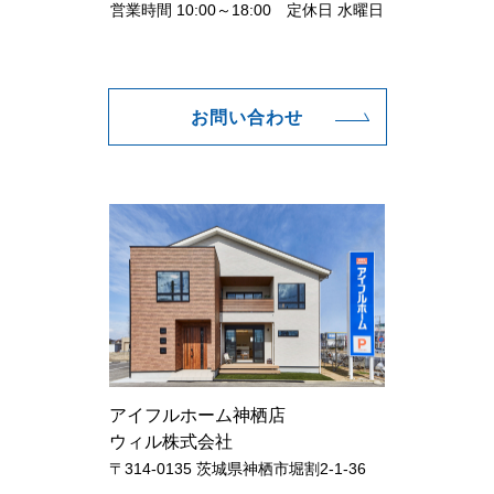
営業時間 10:00～18:00 定休日 水曜日
お問い合わせ
アイフルホーム神栖店
ウィル株式会社
〒314-0135 茨城県神栖市堀割2-1-36