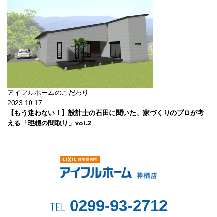
アイフルホームのこだわり
2023.10.17
【もう迷わない！】設計士の石田に聞いた、家づくりのプロが考
える「理想の間取り」vol.2
0299-93-2712
TEL