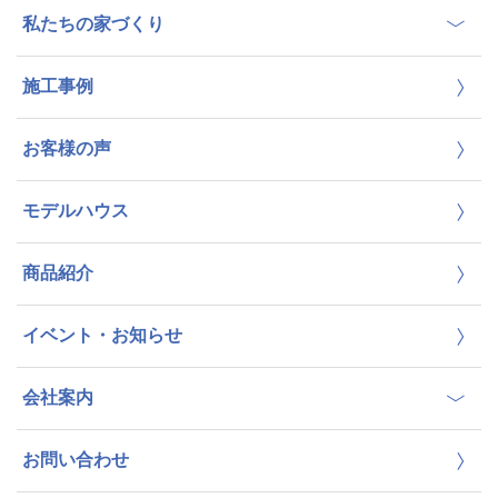
私たちの家づくり
施工事例
お客様の声
モデルハウス
商品紹介
イベント・お知らせ
会社案内
お問い合わせ