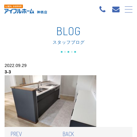
BLOG
スタッフブログ
2022.09.29
3-3
PREV
BACK