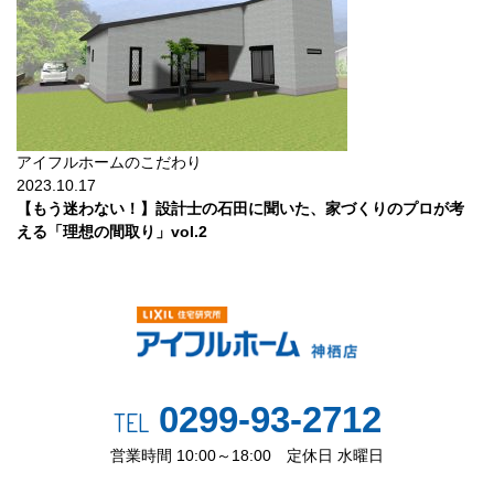
アイフルホームのこだわり
2023.10.17
【もう迷わない！】設計士の石田に聞いた、家づくりのプロが考
える「理想の間取り」vol.2
0299-93-2712
TEL
営業時間 10:00～18:00 定休日 水曜日