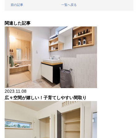
前の記事
一覧へ戻る
関連した記事
2023.11.08
広々空間が嬉しい！子育てしやすい間取り