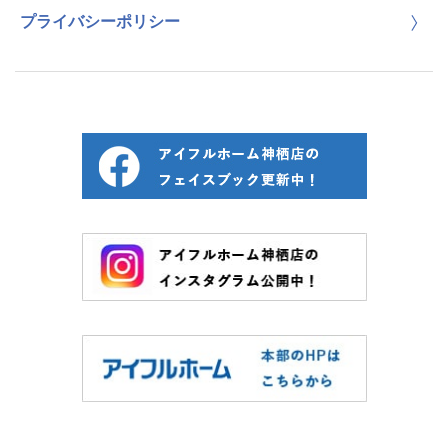
プライバシーポリシー