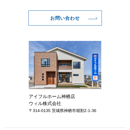
お問い合わせ
アイフルホーム神栖店
ウィル株式会社
〒314-0135 茨城県神栖市堀割2-1-36