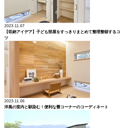
2023.11.07
【収納アイデア】子ども部屋をすっきりまとめて整理整頓するコ
ツ
2023.11.06
洋風の室内と馴染む！便利な畳コーナーのコーディネート