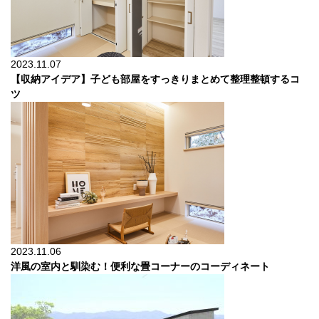
2023.11.07
【収納アイデア】子ども部屋をすっきりまとめて整理整頓するコ
ツ
2023.11.06
洋風の室内と馴染む！便利な畳コーナーのコーディネート