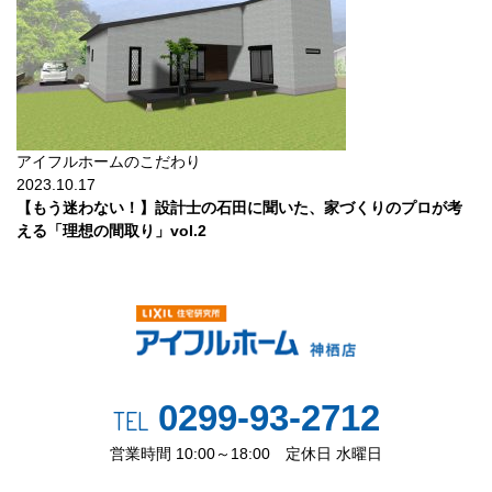
アイフルホームのこだわり
2023.10.17
【もう迷わない！】設計士の石田に聞いた、家づくりのプロが考
える「理想の間取り」vol.2
0299-93-2712
TEL
営業時間 10:00～18:00 定休日 水曜日