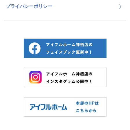
プライバシーポリシー