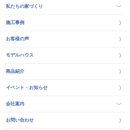
私たちの家づくり
施工事例
お客様の声
モデルハウス
商品紹介
イベント・お知らせ
会社案内
お問い合わせ