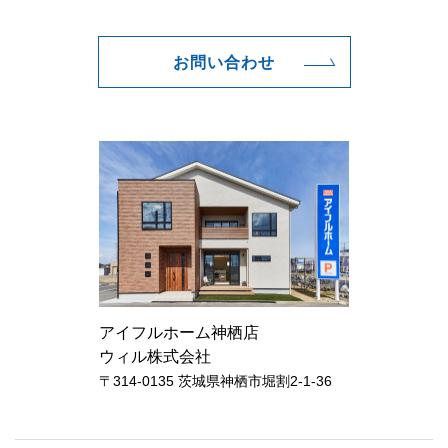
お問い合わせ
アイフルホーム神栖店
ウィル株式会社
〒314-0135 茨城県神栖市堀割2-1-36