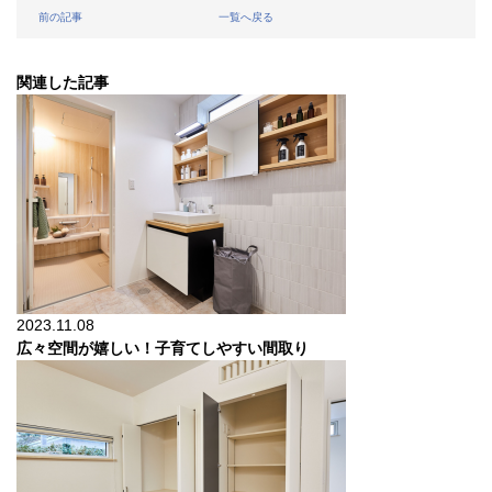
前の記事
一覧へ戻る
関連した記事
2023.11.08
広々空間が嬉しい！子育てしやすい間取り