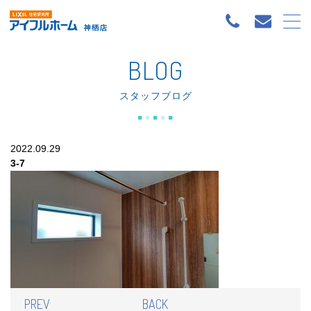
BLOG
スタッフブログ
2022.09.29
3-7
PREV
BACK