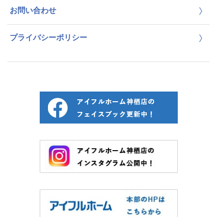
お問い合わせ
プライバシーポリシー