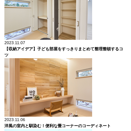
2023.11.07
【収納アイデア】子ども部屋をすっきりまとめて整理整頓するコ
ツ
2023.11.06
洋風の室内と馴染む！便利な畳コーナーのコーディネート