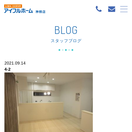
BLOG
スタッフブログ
2021.09.14
4-2