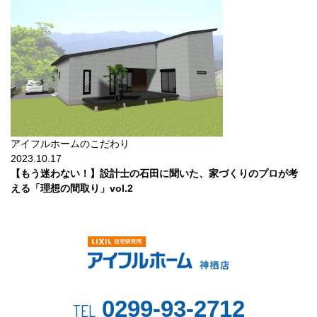
アイフルホームのこだわり
2023.10.17
【もう迷わない！】設計士の石田に聞いた、家づくりのプロが考
える「理想の間取り」vol.2
0299-93-2712
TEL