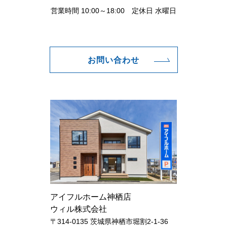
営業時間 10:00～18:00 定休日 水曜日
お問い合わせ
アイフルホーム神栖店
ウィル株式会社
〒314-0135 茨城県神栖市堀割2-1-36