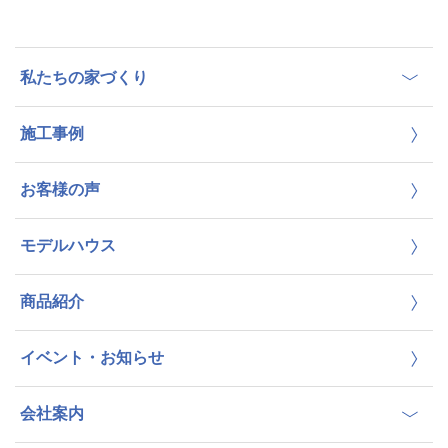
私たちの家づくり
施工事例
お客様の声
モデルハウス
商品紹介
イベント・お知らせ
会社案内