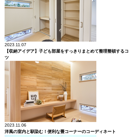
2023.11.07
【収納アイデア】子ども部屋をすっきりまとめて整理整頓するコ
ツ
2023.11.06
洋風の室内と馴染む！便利な畳コーナーのコーディネート