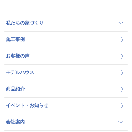
私たちの家づくり
施工事例
お客様の声
モデルハウス
商品紹介
イベント・お知らせ
会社案内