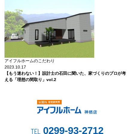
アイフルホームのこだわり
2023.10.17
【もう迷わない！】設計士の石田に聞いた、家づくりのプロが考
える「理想の間取り」vol.2
0299-93-2712
TEL