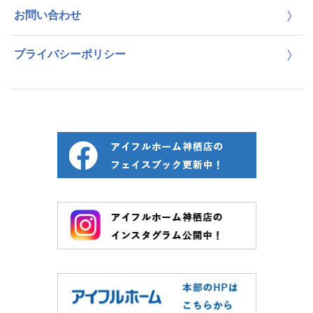
お問い合わせ
プライバシーポリシー