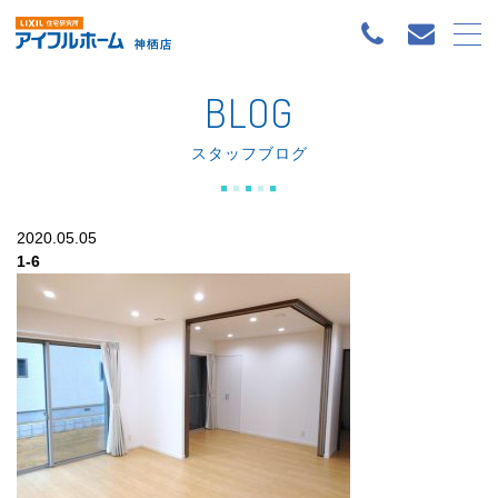
BLOG
スタッフブログ
2020.05.05
1-6