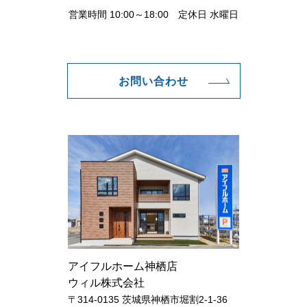
営業時間 10:00～18:00 定休日 水曜日
お問い合わせ
アイフルホーム神栖店
ウィル株式会社
〒314-0135 茨城県神栖市堀割2-1-36