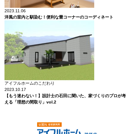
2023.11.06
洋風の室内と馴染む！便利な畳コーナーのコーディネート
アイフルホームのこだわり
2023.10.17
【もう迷わない！】設計士の石田に聞いた、家づくりのプロが考
える「理想の間取り」vol.2