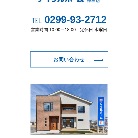
0299-93-2712
TEL
営業時間 10:00～18:00 定休日 水曜日
お問い合わせ