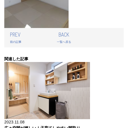
PREV
BACK
前の記事
一覧へ戻る
関連した記事
2023.11.08