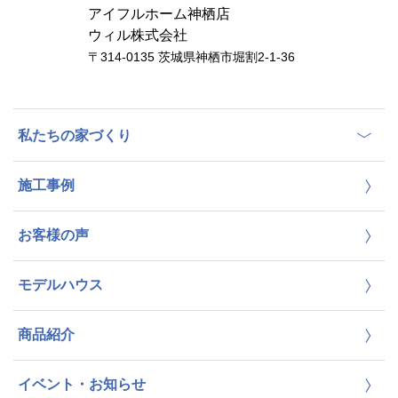
アイフルホーム神栖店
ウィル株式会社
〒314-0135 茨城県神栖市堀割2-1-36
私たちの家づくり
施工事例
お客様の声
モデルハウス
商品紹介
イベント・お知らせ