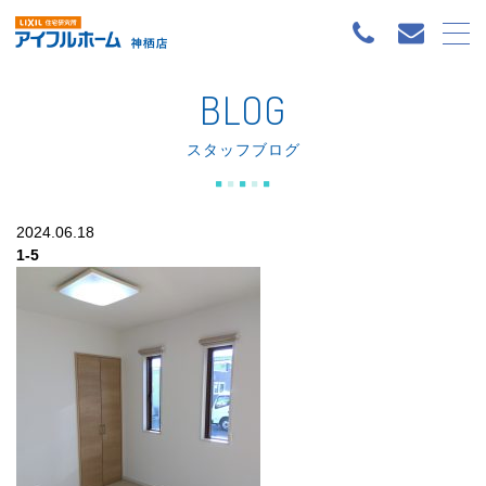
BLOG
スタッフブログ
2024.06.18
1-5