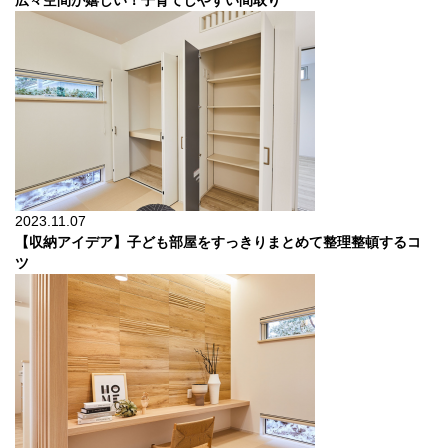
広々空間が嬉しい！子育てしやすい間取り
2023.11.07
【収納アイデア】子ども部屋をすっきりまとめて整理整頓するコ
ツ