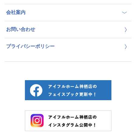
会社案内
お問い合わせ
プライバシーポリシー