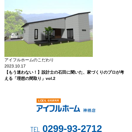
アイフルホームのこだわり
2023.10.17
【もう迷わない！】設計士の石田に聞いた、家づくりのプロが考
える「理想の間取り」vol.2
0299-93-2712
TEL