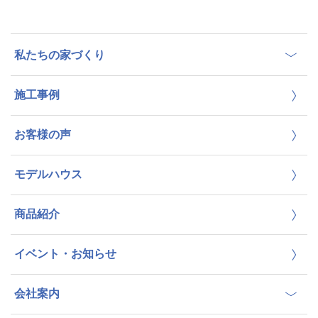
私たちの家づくり
施工事例
お客様の声
モデルハウス
商品紹介
イベント・お知らせ
会社案内