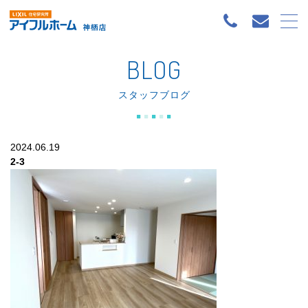
BLOG
スタッフブログ
2024.06.19
2-3