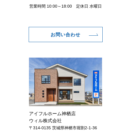
営業時間 10:00～18:00 定休日 水曜日
お問い合わせ
アイフルホーム神栖店
ウィル株式会社
〒314-0135 茨城県神栖市堀割2-1-36