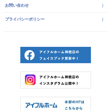
お問い合わせ
プライバシーポリシー