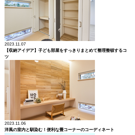
2023.11.07
【収納アイデア】子ども部屋をすっきりまとめて整理整頓するコ
ツ
2023.11.06
洋風の室内と馴染む！便利な畳コーナーのコーディネート