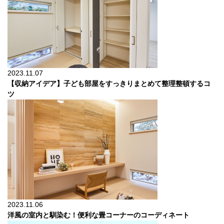
2023.11.07
【収納アイデア】子ども部屋をすっきりまとめて整理整頓するコ
ツ
2023.11.06
洋風の室内と馴染む！便利な畳コーナーのコーディネート