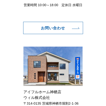
営業時間 10:00～18:00 定休日 水曜日
お問い合わせ
アイフルホーム神栖店
ウィル株式会社
〒314-0135 茨城県神栖市堀割2-1-36