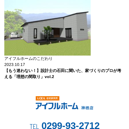
アイフルホームのこだわり
2023.10.17
【もう迷わない！】設計士の石田に聞いた、家づくりのプロが考
える「理想の間取り」vol.2
0299-93-2712
TEL