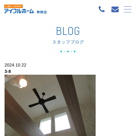
BLOG
スタッフブログ
2024.10.22
3-8