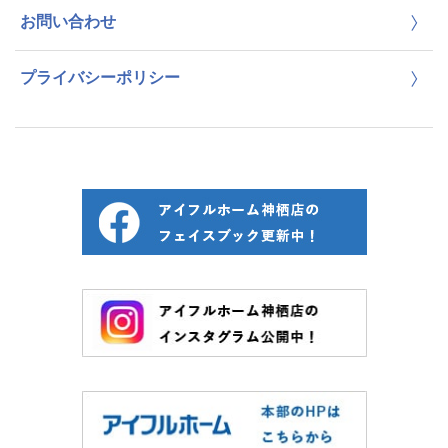
お問い合わせ
プライバシーポリシー