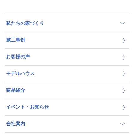
私たちの家づくり
施工事例
お客様の声
モデルハウス
商品紹介
イベント・お知らせ
会社案内