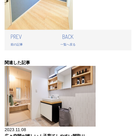
PREV
BACK
前の記事
一覧へ戻る
関連した記事
2023.11.08