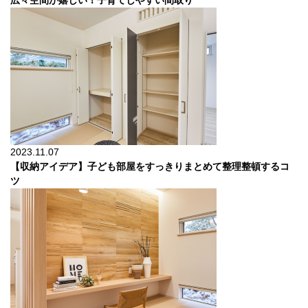
広々空間が嬉しい！子育てしやすい間取り
2023.11.07
【収納アイデア】子ども部屋をすっきりまとめて整理整頓するコ
ツ