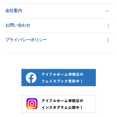
会社案内
お問い合わせ
プライバシーポリシー