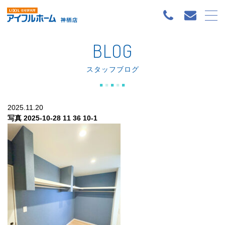
BLOG
スタッフブログ
2025.11.20
写真 2025-10-28 11 36 10-1