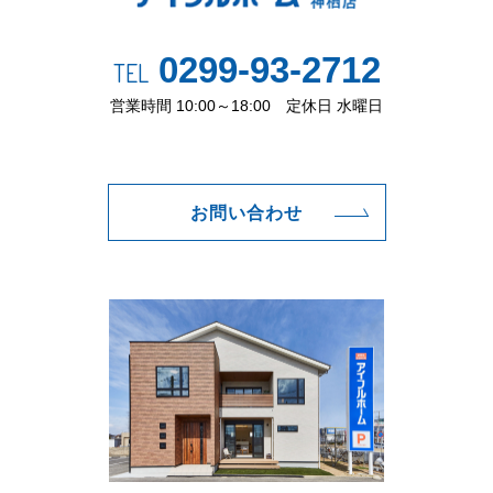
0299-93-2712
TEL
営業時間 10:00～18:00 定休日 水曜日
お問い合わせ