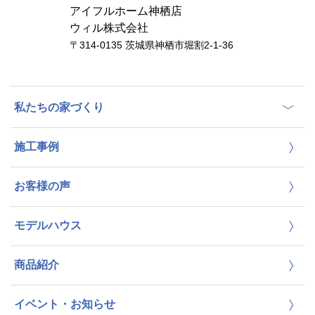
アイフルホーム神栖店
ウィル株式会社
〒314-0135 茨城県神栖市堀割2-1-36
私たちの家づくり
施工事例
お客様の声
モデルハウス
商品紹介
イベント・お知らせ