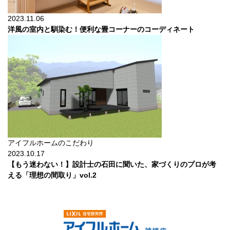
2023.11.06
洋風の室内と馴染む！便利な畳コーナーのコーディネート
アイフルホームのこだわり
2023.10.17
【もう迷わない！】設計士の石田に聞いた、家づくりのプロが考
える「理想の間取り」vol.2