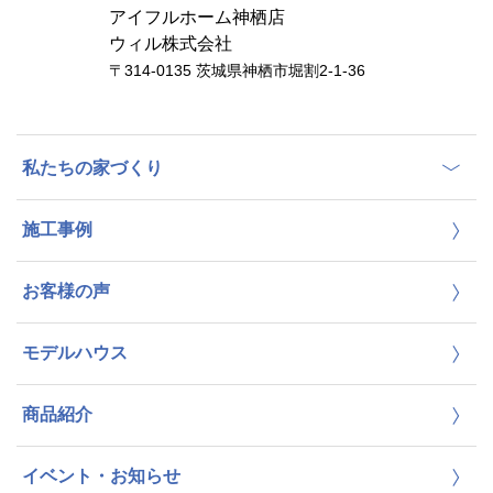
アイフルホーム神栖店
ウィル株式会社
〒314-0135 茨城県神栖市堀割2-1-36
私たちの家づくり
施工事例
お客様の声
モデルハウス
商品紹介
イベント・お知らせ