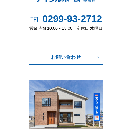
0299-93-2712
TEL
営業時間 10:00～18:00 定休日 水曜日
お問い合わせ