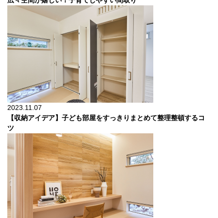
広々空間が嬉しい！子育てしやすい間取り
2023.11.07
【収納アイデア】子ども部屋をすっきりまとめて整理整頓するコ
ツ