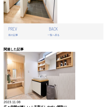
PREV
BACK
前の記事
一覧へ戻る
関連した記事
2023.11.08