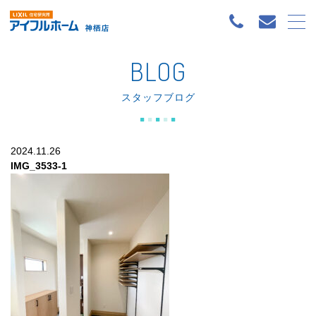
BLOG
スタッフブログ
2024.11.26
IMG_3533-1