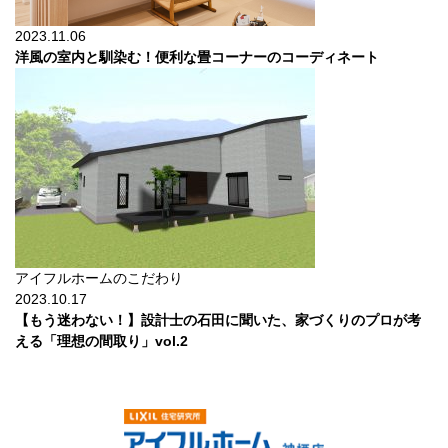
2023.11.06
洋風の室内と馴染む！便利な畳コーナーのコーディネート
アイフルホームのこだわり
2023.10.17
【もう迷わない！】設計士の石田に聞いた、家づくりのプロが考
える「理想の間取り」vol.2