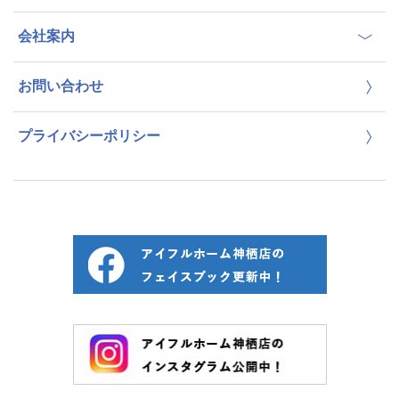
会社案内
お問い合わせ
プライバシーポリシー