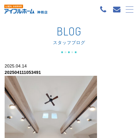
BLOG
スタッフブログ
2025.04.14
202504111053491