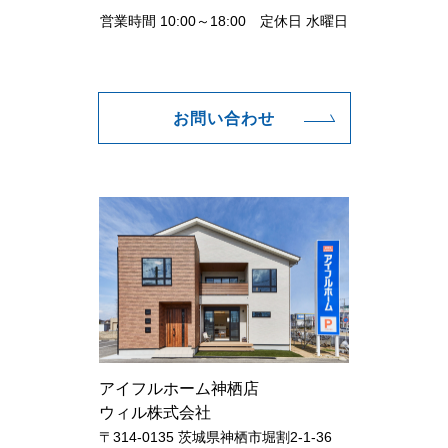
営業時間 10:00～18:00 定休日 水曜日
お問い合わせ
アイフルホーム神栖店
ウィル株式会社
〒314-0135 茨城県神栖市堀割2-1-36