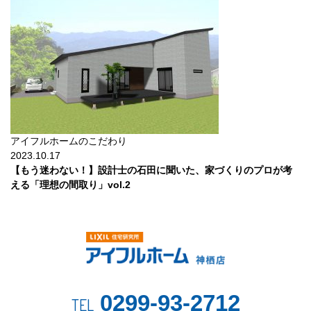
アイフルホームのこだわり
2023.10.17
【もう迷わない！】設計士の石田に聞いた、家づくりのプロが考
える「理想の間取り」vol.2
0299-93-2712
TEL