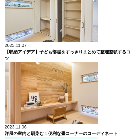
2023.11.07
【収納アイデア】子ども部屋をすっきりまとめて整理整頓するコ
ツ
2023.11.06
洋風の室内と馴染む！便利な畳コーナーのコーディネート