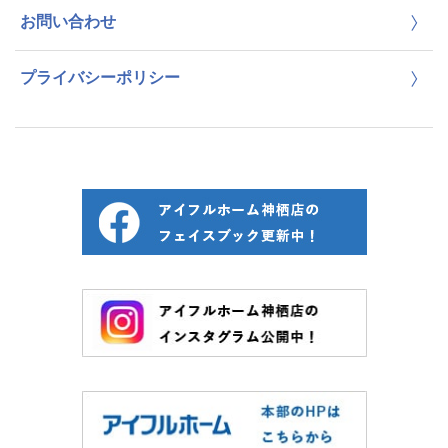
お問い合わせ
プライバシーポリシー