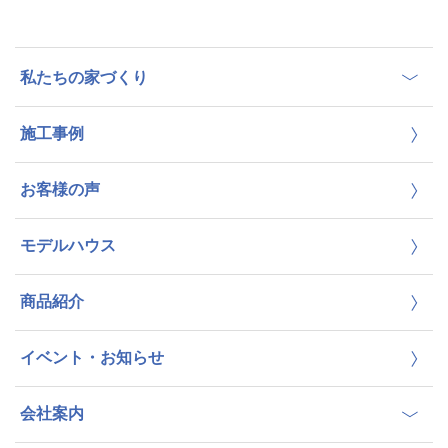
私たちの家づくり
施工事例
お客様の声
モデルハウス
商品紹介
イベント・お知らせ
会社案内