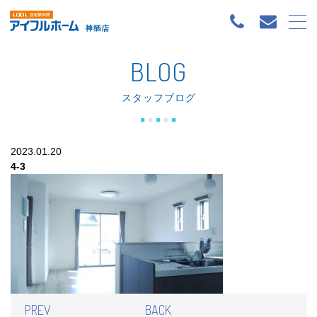
BLOG
スタッフブログ
2023.01.20
4-3
PREV
BACK