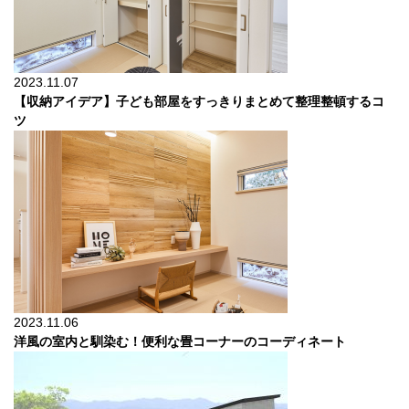
2023.11.07
【収納アイデア】子ども部屋をすっきりまとめて整理整頓するコ
ツ
2023.11.06
洋風の室内と馴染む！便利な畳コーナーのコーディネート