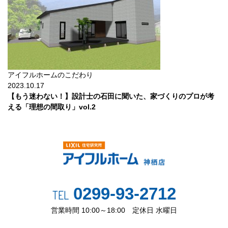
アイフルホームのこだわり
2023.10.17
【もう迷わない！】設計士の石田に聞いた、家づくりのプロが考
える「理想の間取り」vol.2
0299-93-2712
TEL
営業時間 10:00～18:00 定休日 水曜日