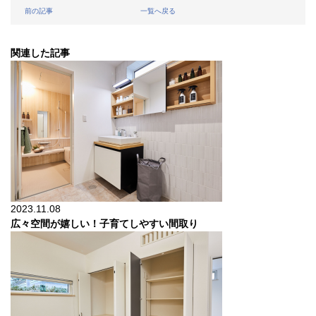
前の記事
一覧へ戻る
関連した記事
2023.11.08
広々空間が嬉しい！子育てしやすい間取り