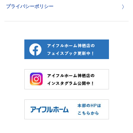
プライバシーポリシー