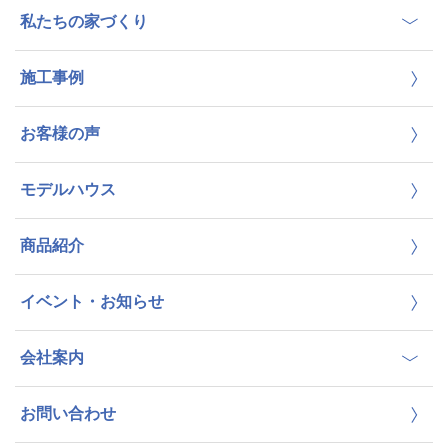
私たちの家づくり
施工事例
お客様の声
モデルハウス
商品紹介
イベント・お知らせ
会社案内
お問い合わせ