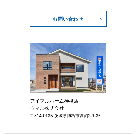
お問い合わせ
アイフルホーム神栖店
ウィル株式会社
〒314-0135 茨城県神栖市堀割2-1-36