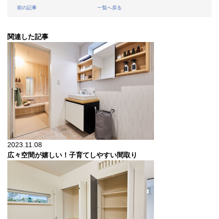
前の記事
一覧へ戻る
関連した記事
2023.11.08
広々空間が嬉しい！子育てしやすい間取り