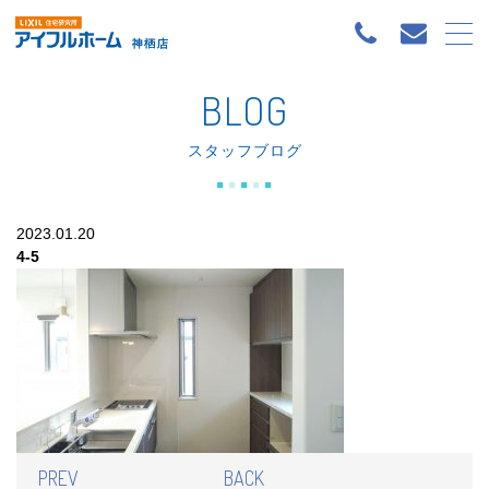
BLOG
スタッフブログ
2023.01.20
4-5
PREV
BACK