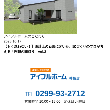
アイフルホームのこだわり
2023.10.17
【もう迷わない！】設計士の石田に聞いた、家づくりのプロが考
える「理想の間取り」vol.2
0299-93-2712
TEL
営業時間 10:00～18:00 定休日 水曜日