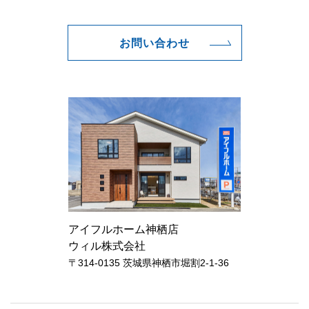
お問い合わせ
アイフルホーム神栖店
ウィル株式会社
〒314-0135 茨城県神栖市堀割2-1-36