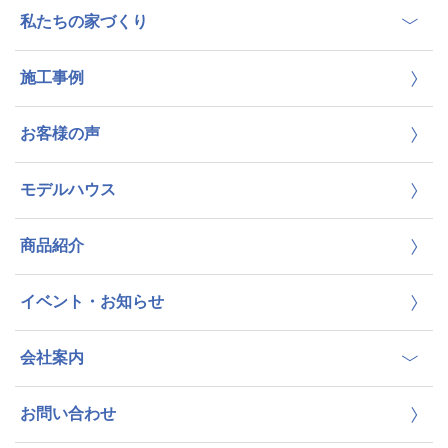
私たちの家づくり
施工事例
お客様の声
モデルハウス
商品紹介
イベント・お知らせ
会社案内
お問い合わせ