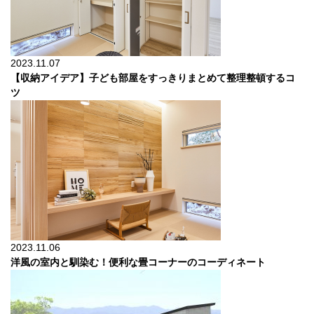
2023.11.07
【収納アイデア】子ども部屋をすっきりまとめて整理整頓するコ
ツ
2023.11.06
洋風の室内と馴染む！便利な畳コーナーのコーディネート