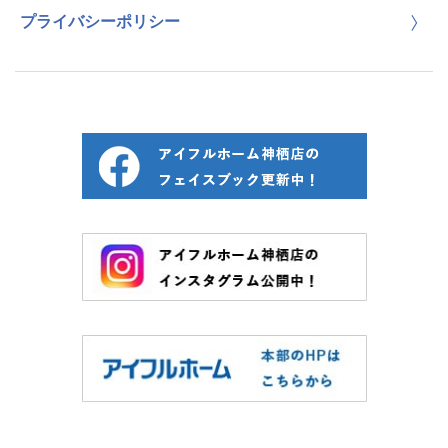
プライバシーポリシー