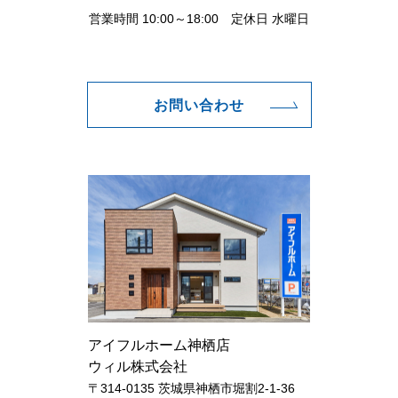
営業時間 10:00～18:00 定休日 水曜日
お問い合わせ
アイフルホーム神栖店
ウィル株式会社
〒314-0135 茨城県神栖市堀割2-1-36