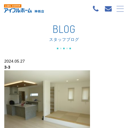
BLOG
スタッフブログ
2024.05.27
3-3