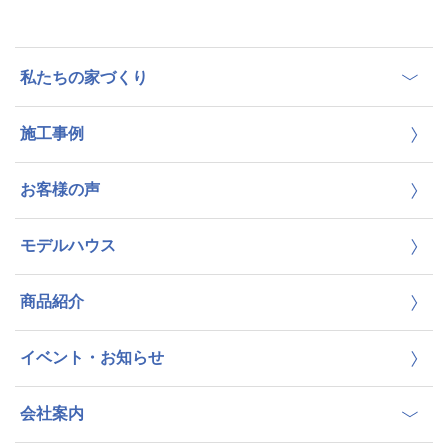
私たちの家づくり
施工事例
お客様の声
モデルハウス
商品紹介
イベント・お知らせ
会社案内