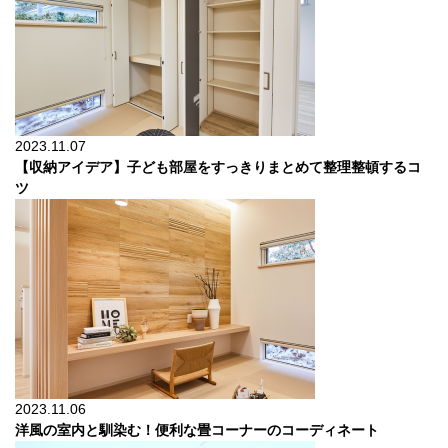
2023.11.07
【収納アイデア】子ども部屋をすっきりまとめて整理整頓するコ
ツ
2023.11.06
洋風の室内と馴染む！便利な畳コーナーのコーディネート