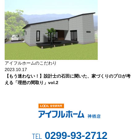
アイフルホームのこだわり
2023.10.17
【もう迷わない！】設計士の石田に聞いた、家づくりのプロが考
える「理想の間取り」vol.2
0299-93-2712
TEL