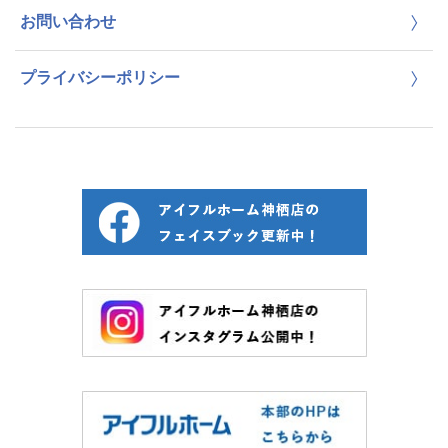
お問い合わせ
プライバシーポリシー