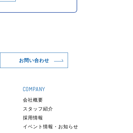
お問い合わせ
COMPANY
）
会社概要
スタッフ紹介
採用情報
イベント情報・お知らせ