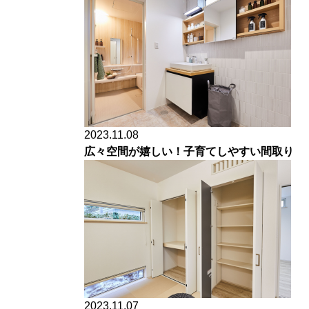
2023.11.08
広々空間が嬉しい！子育てしやすい間取り
2023.11.07