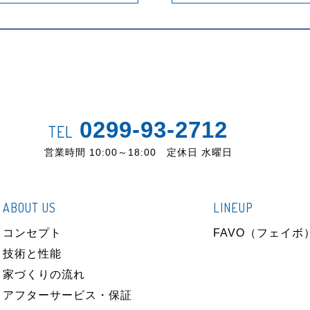
0299-93-2712
TEL
営業時間 10:00～18:00 定休日 水曜日
ABOUT US
LINEUP
コンセプト
FAVO（フェイボ
技術と性能
家づくりの流れ
アフターサービス・保証