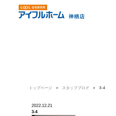
トップページ
>
スタッフブログ
>
3-4
2022.12.21
3-4