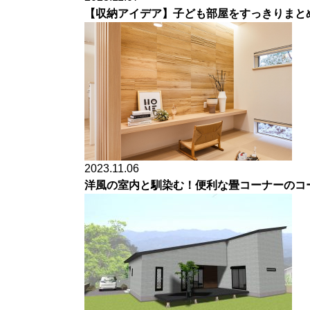
【収納アイデア】子ども部屋をすっきりまと
2023.11.06
洋風の室内と馴染む！便利な畳コーナーのコ