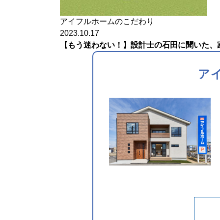
アイフルホームのこだわり
2023.10.17
【もう迷わない！】設計士の石田に聞いた、家
ア