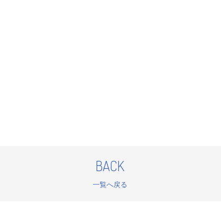
BACK
一覧へ戻る