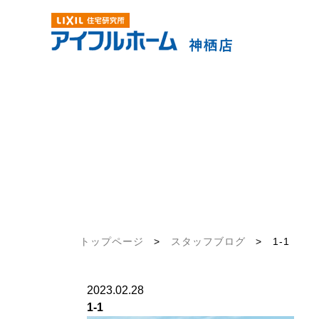
トップページ
>
スタッフブログ
>
1-1
2023.02.28
1-1