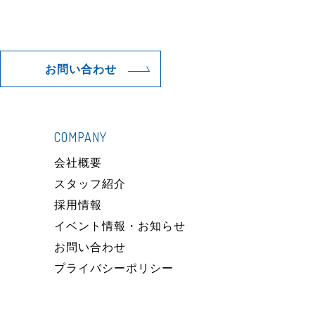
お問い合わせ
COMPANY
）
会社概要
スタッフ紹介
採用情報
イベント情報・お知らせ
お問い合わせ
プライバシーポリシー