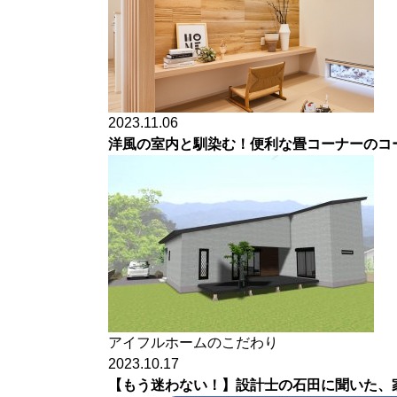
2023.11.06
洋風の室内と馴染む！便利な畳コーナーのコ
アイフルホームのこだわり
2023.10.17
【もう迷わない！】設計士の石田に聞いた、家