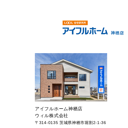
アイフルホーム神栖店
ウィル株式会社
〒314-0135 茨城県神栖市堀割2-1-36