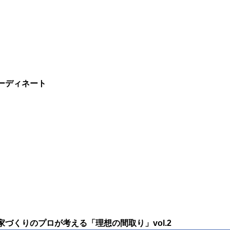
ーディネート
づくりのプロが考える「理想の間取り」vol.2