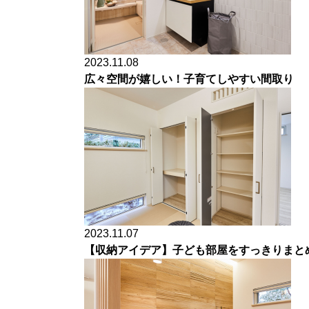
2023.11.08
広々空間が嬉しい！子育てしやすい間取り
2023.11.07
【収納アイデア】子ども部屋をすっきりまと