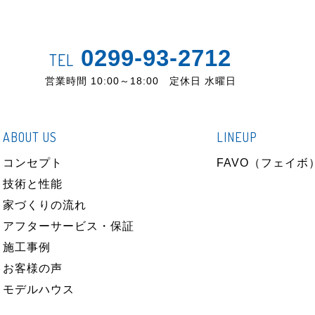
0299-93-2712
TEL
営業時間 10:00～18:00 定休日 水曜日
ABOUT US
LINEUP
コンセプト
FAVO（フェイボ
技術と性能
家づくりの流れ
アフターサービス・保証
施工事例
お客様の声
モデルハウス