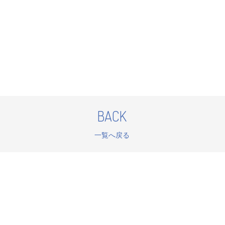
BACK
一覧へ戻る