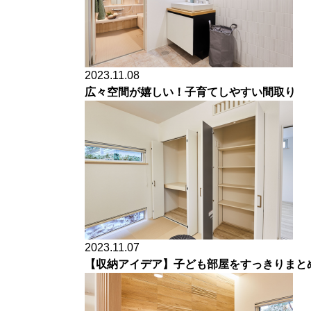
2023.11.08
広々空間が嬉しい！子育てしやすい間取り
2023.11.07
【収納アイデア】子ども部屋をすっきりまと