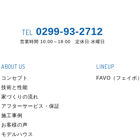
0299-93-2712
TEL
営業時間 10:00～18:00 定休日 水曜日
ABOUT US
LINEUP
コンセプト
FAVO（フェイボ
技術と性能
家づくりの流れ
アフターサービス・保証
施工事例
お客様の声
モデルハウス