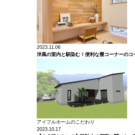
2023.11.06
洋風の室内と馴染む！便利な畳コーナーのコ
アイフルホームのこだわり
2023.10.17