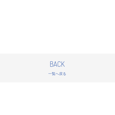
BACK
一覧へ戻る