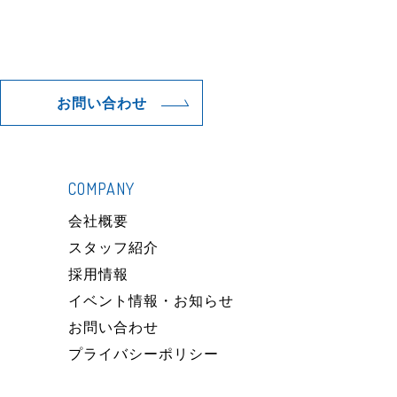
お問い合わせ
COMPANY
）
会社概要
スタッフ紹介
採用情報
イベント情報・お知らせ
お問い合わせ
プライバシーポリシー