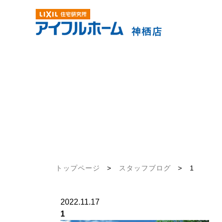
トップページ
>
スタッフブログ
>
1
2022.11.17
1