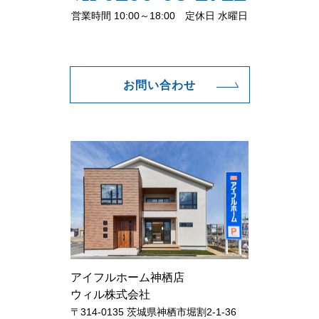
営業時間 10:00～18:00 定休日 水曜日
お問い合わせ
アイフルホーム神栖店
ウィル株式会社
〒314-0135 茨城県神栖市堀割2-1-36