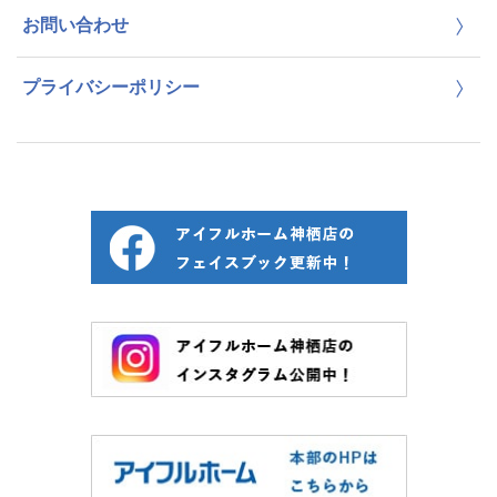
お問い合わせ
プライバシーポリシー