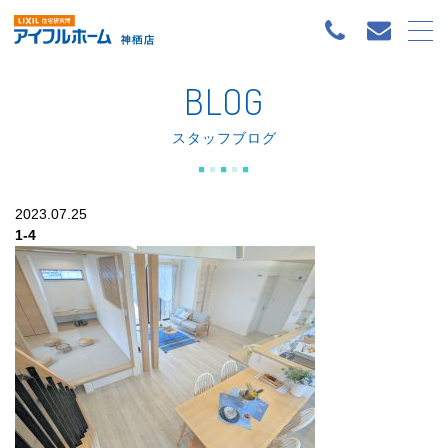
BLOG
スタッフブログ
2023.07.25
1-4