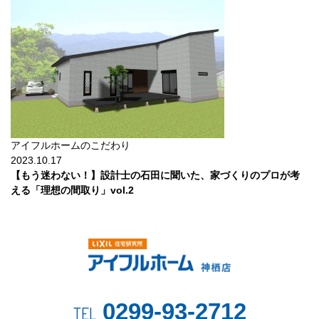
アイフルホームのこだわり
2023.10.17
【もう迷わない！】設計士の石田に聞いた、家づくりのプロが考
える「理想の間取り」vol.2
0299-93-2712
TEL