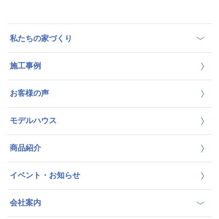
私たちの家づくり
施工事例
お客様の声
モデルハウス
商品紹介
イベント・お知らせ
会社案内