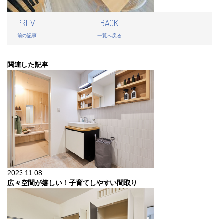
PREV
BACK
前の記事
一覧へ戻る
関連した記事
2023.11.08
広々空間が嬉しい！子育てしやすい間取り