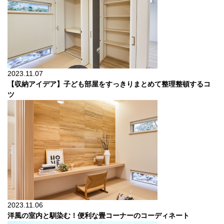
2023.11.07
【収納アイデア】子ども部屋をすっきりまとめて整理整頓するコ
ツ
2023.11.06
洋風の室内と馴染む！便利な畳コーナーのコーディネート