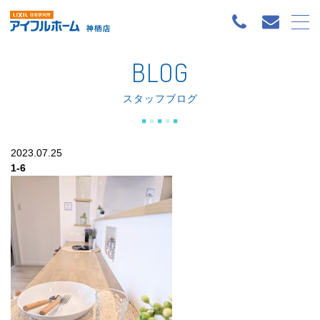
BLOG
スタッフブログ
2023.07.25
1-6