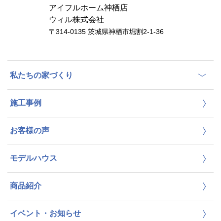
アイフルホーム神栖店
ウィル株式会社
〒314-0135 茨城県神栖市堀割2-1-36
私たちの家づくり
施工事例
お客様の声
モデルハウス
商品紹介
イベント・お知らせ