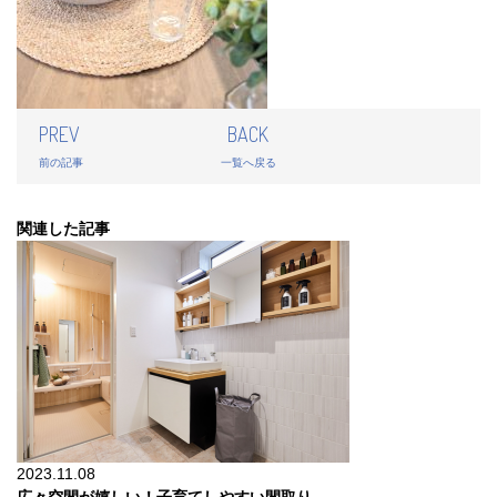
PREV
BACK
前の記事
一覧へ戻る
関連した記事
2023.11.08