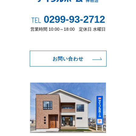
0299-93-2712
TEL
営業時間 10:00～18:00 定休日 水曜日
お問い合わせ