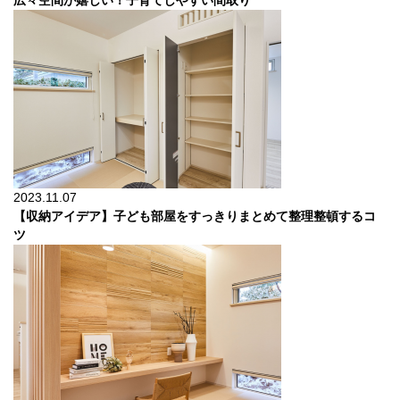
広々空間が嬉しい！子育てしやすい間取り
2023.11.07
【収納アイデア】子ども部屋をすっきりまとめて整理整頓するコ
ツ