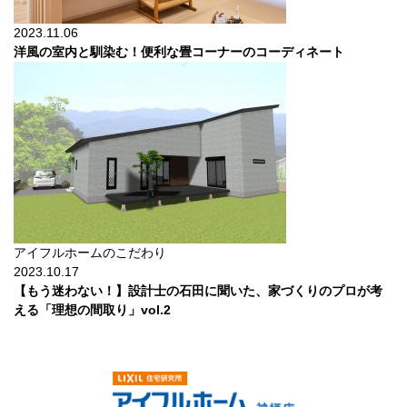
2023.11.06
洋風の室内と馴染む！便利な畳コーナーのコーディネート
アイフルホームのこだわり
2023.10.17
【もう迷わない！】設計士の石田に聞いた、家づくりのプロが考
える「理想の間取り」vol.2