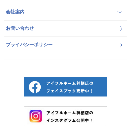
会社案内
お問い合わせ
プライバシーポリシー