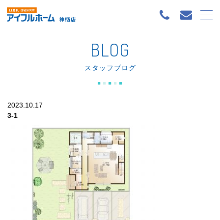
BLOG
スタッフブログ
2023.10.17
3-1