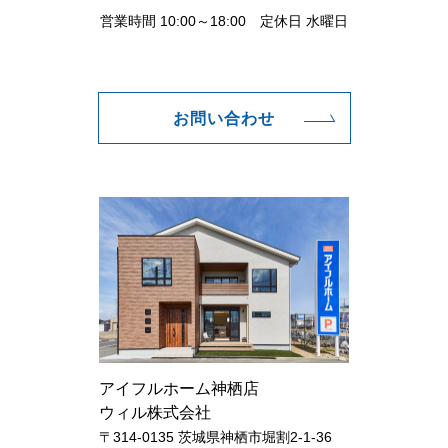
営業時間 10:00～18:00 定休日 水曜日
お問い合わせ
アイフルホーム神栖店
ウィル株式会社
〒314-0135 茨城県神栖市堀割2-1-36