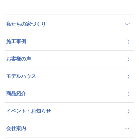
私たちの家づくり
施工事例
お客様の声
モデルハウス
商品紹介
イベント・お知らせ
会社案内