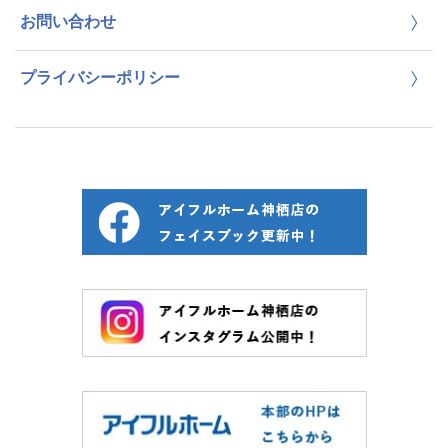
お問い合わせ
プライバシーポリシー