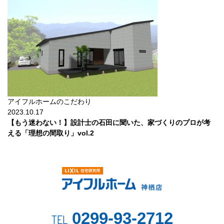
アイフルホームのこだわり
2023.10.17
【もう迷わない！】設計士の石田に聞いた、家づくりのプロが考
える「理想の間取り」vol.2
0299-93-2712
TEL