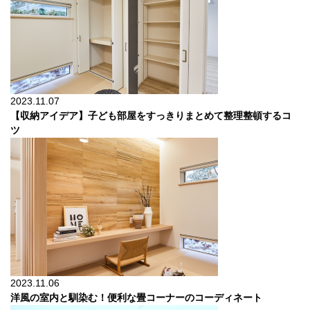
2023.11.07
【収納アイデア】子ども部屋をすっきりまとめて整理整頓するコ
ツ
2023.11.06
洋風の室内と馴染む！便利な畳コーナーのコーディネート