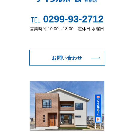
0299-93-2712
TEL
営業時間 10:00～18:00 定休日 水曜日
お問い合わせ