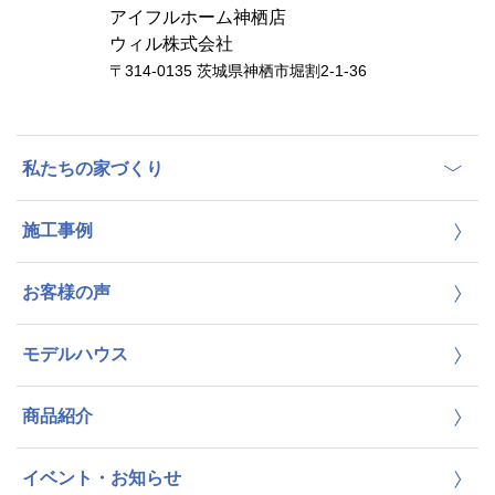
アイフルホーム神栖店
ウィル株式会社
〒314-0135 茨城県神栖市堀割2-1-36
私たちの家づくり
施工事例
お客様の声
モデルハウス
商品紹介
イベント・お知らせ