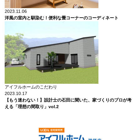
2023.11.06
洋風の室内と馴染む！便利な畳コーナーのコーディネート
アイフルホームのこだわり
2023.10.17
【もう迷わない！】設計士の石田に聞いた、家づくりのプロが考
える「理想の間取り」vol.2