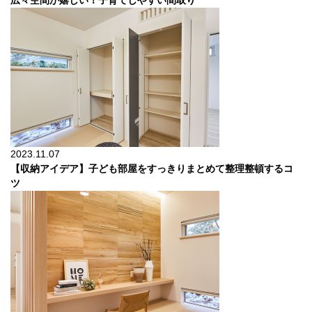
広々空間が嬉しい！子育てしやすい間取り
2023.11.07
【収納アイデア】子ども部屋をすっきりまとめて整理整頓するコ
ツ