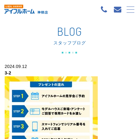
BLOG
スタッフブログ
2024.09.12
3-2