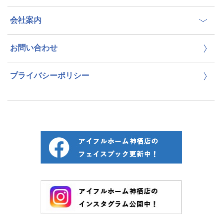
会社案内
お問い合わせ
プライバシーポリシー