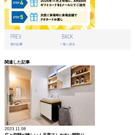
PREV
BACK
前の記事
一覧へ戻る
関連した記事
2023.11.08