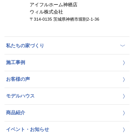
アイフルホーム神栖店
ウィル株式会社
〒314-0135 茨城県神栖市堀割2-1-36
私たちの家づくり
施工事例
お客様の声
モデルハウス
商品紹介
イベント・お知らせ