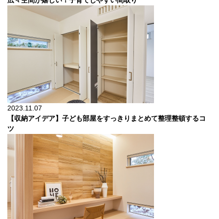
広々空間が嬉しい！子育てしやすい間取り
2023.11.07
【収納アイデア】子ども部屋をすっきりまとめて整理整頓するコ
ツ