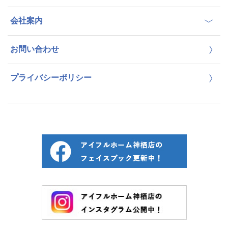
会社案内
お問い合わせ
プライバシーポリシー