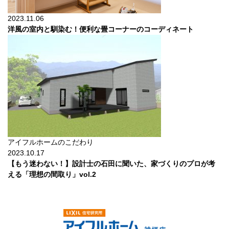
2023.11.06
洋風の室内と馴染む！便利な畳コーナーのコーディネート
アイフルホームのこだわり
2023.10.17
【もう迷わない！】設計士の石田に聞いた、家づくりのプロが考
える「理想の間取り」vol.2