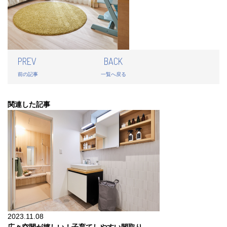
PREV
BACK
前の記事
一覧へ戻る
関連した記事
2023.11.08