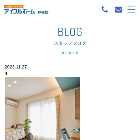
BLOG
スタッフブログ
2023.11.27
4