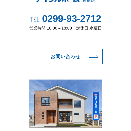
0299-93-2712
TEL
営業時間 10:00～18:00 定休日 水曜日
お問い合わせ