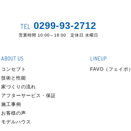
0299-93-2712
TEL
営業時間 10:00～18:00 定休日 水曜日
ABOUT US
LINEUP
コンセプト
FAVO（フェイボ
技術と性能
家づくりの流れ
アフターサービス・保証
施工事例
お客様の声
モデルハウス