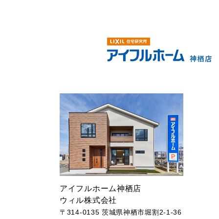
アイフルホーム神栖店
ウィル株式会社
〒314-0135 茨城県神栖市堀割2-1-36