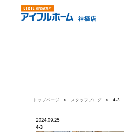
トップページ
>
スタッフブログ
>
4-3
2024.09.25
4-3