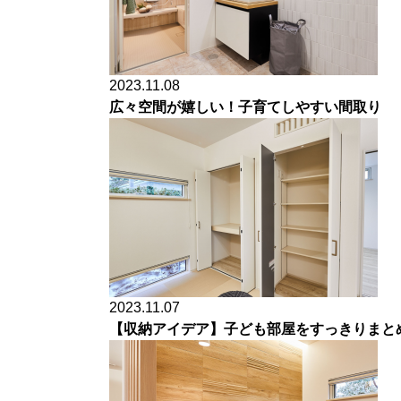
2023.11.08
広々空間が嬉しい！子育てしやすい間取り
2023.11.07
【収納アイデア】子ども部屋をすっきりまと