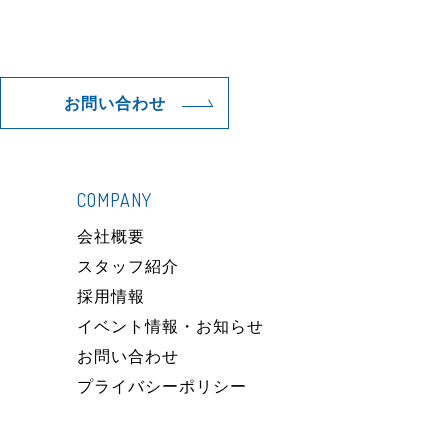
お問い合わせ
COMPANY
）
会社概要
スタッフ紹介
採用情報
イベント情報・お知らせ
お問い合わせ
プライバシーポリシー