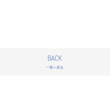
BACK
一覧へ戻る