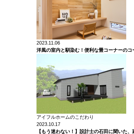
2023.11.06
洋風の室内と馴染む！便利な畳コーナーのコ
アイフルホームのこだわり
2023.10.17
【もう迷わない！】設計士の石田に聞いた、家