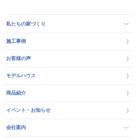
私たちの家づくり
施工事例
お客様の声
モデルハウス
商品紹介
イベント・お知らせ
会社案内