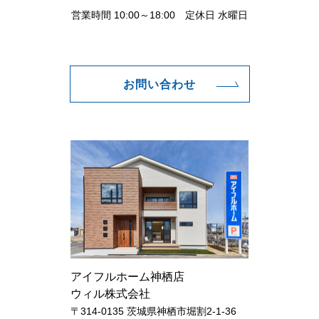
営業時間 10:00～18:00 定休日 水曜日
お問い合わせ
アイフルホーム神栖店
ウィル株式会社
〒314-0135 茨城県神栖市堀割2-1-36