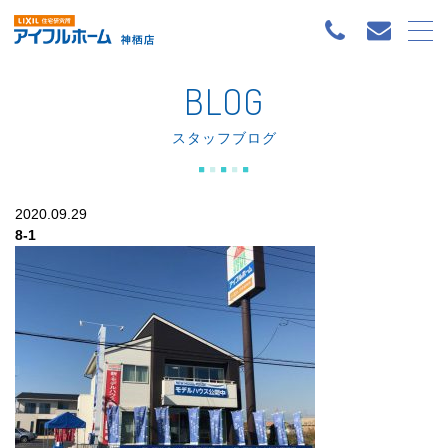
BLOG
スタッフブログ
2020.09.29
8-1