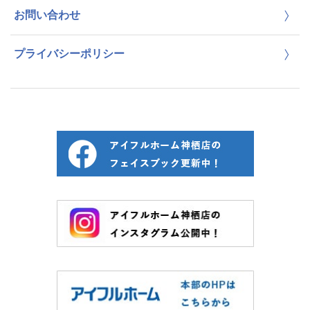
お問い合わせ
プライバシーポリシー