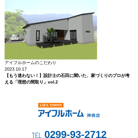
アイフルホームのこだわり
2023.10.17
【もう迷わない！】設計士の石田に聞いた、家づくりのプロが考
える「理想の間取り」vol.2
0299-93-2712
TEL