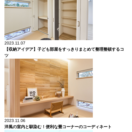
2023.11.07
【収納アイデア】子ども部屋をすっきりまとめて整理整頓するコ
ツ
2023.11.06
洋風の室内と馴染む！便利な畳コーナーのコーディネート