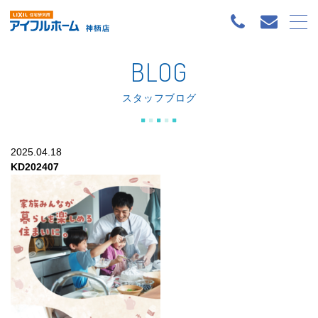
BLOG
スタッフブログ
2025.04.18
KD202407