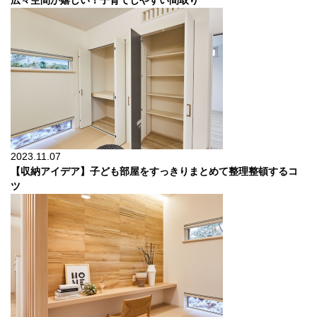
広々空間が嬉しい！子育てしやすい間取り
2023.11.07
【収納アイデア】子ども部屋をすっきりまとめて整理整頓するコ
ツ