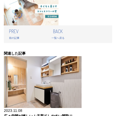
PREV
BACK
前の記事
一覧へ戻る
関連した記事
2023.11.08