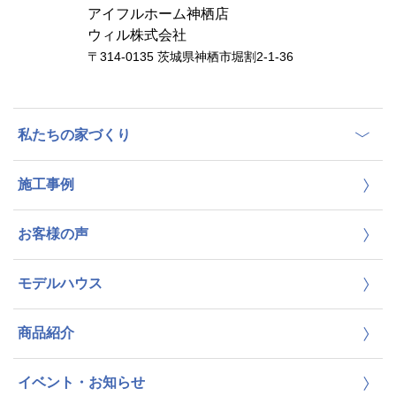
アイフルホーム神栖店
ウィル株式会社
〒314-0135 茨城県神栖市堀割2-1-36
私たちの家づくり
施工事例
お客様の声
モデルハウス
商品紹介
イベント・お知らせ