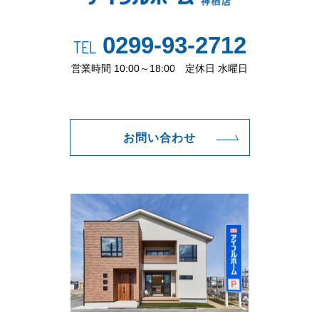
0299-93-2712
TEL
営業時間 10:00～18:00 定休日 水曜日
お問い合わせ