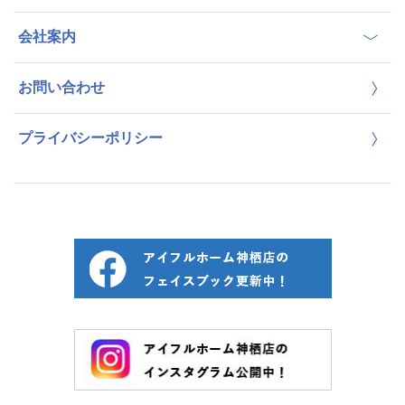
会社案内
お問い合わせ
プライバシーポリシー