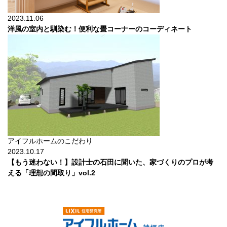
2023.11.06
洋風の室内と馴染む！便利な畳コーナーのコーディネート
アイフルホームのこだわり
2023.10.17
【もう迷わない！】設計士の石田に聞いた、家づくりのプロが考
える「理想の間取り」vol.2