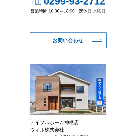
0299-93-2712
TEL
営業時間 10:00～18:00 定休日 水曜日
お問い合わせ
アイフルホーム神栖店
ウィル株式会社