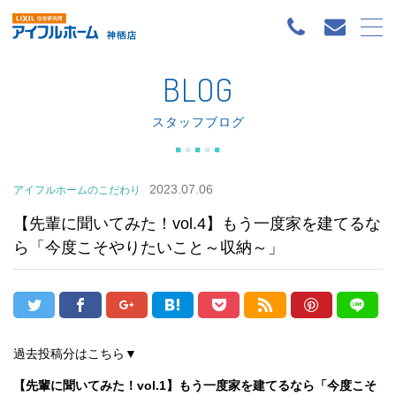
BLOG
スタッフブログ
2023.07.06
アイフルホームのこだわり
【先輩に聞いてみた！vol.4】もう一度家を建てるな
ら「今度こそやりたいこと～収納～」
過去投稿分はこちら▼
【先輩に聞いてみた！vol.1】もう一度家を建てるなら「今度こそ