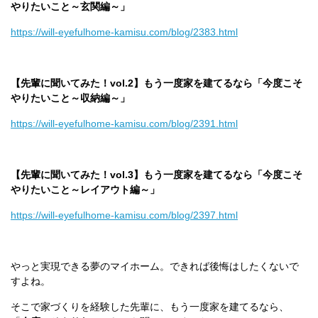
やりたいこと～玄関編～」
https://will-eyefulhome-kamisu.com/blog/2383.html
【先輩に聞いてみた！vol.2】もう一度家を建てるなら「今度こそ
やりたいこと～収納編～」
https://will-eyefulhome-kamisu.com/blog/2391.html
【先輩に聞いてみた！vol.3】もう一度家を建てるなら「今度こそ
やりたいこと～レイアウト編～」
https://will-eyefulhome-kamisu.com/blog/2397.html
やっと実現できる夢のマイホーム。できれば後悔はしたくないで
すよね。
そこで家づくりを経験した先輩に、もう一度家を建てるなら、