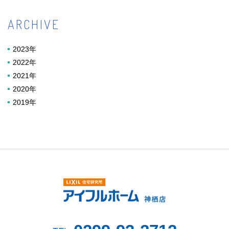
ARCHIVE
2023年
2022年
2021年
2020年
2019年