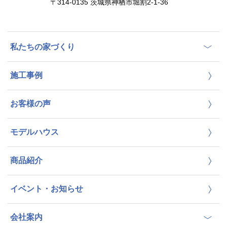
〒314-0135 茨城県神栖市堀割2-1-36
私たちの家づくり
施工事例
お客様の声
モデルハウス
商品紹介
イベント・お知らせ
会社案内