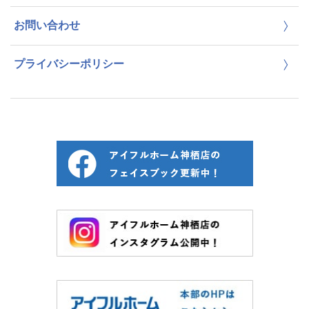
お問い合わせ
プライバシーポリシー