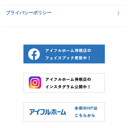
プライバシーポリシー