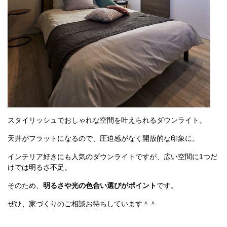
スタイリッシュでおしゃれな空間を叶えられるダウンライト。
天井がフラットになるので、圧迫感がなく開放的な印象に。
インテリア好きにも人気のダウンライトですが、広い空間に1つだ
けでは明るさ不足。
そのため、
明るさや光の色合い選びがポイント
です。
ぜひ、家づくりのご相談お待ちしています＾＾