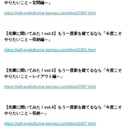
やりたいこと～玄関編～」
https://will-eyefulhome-kamisu.com/blog/2383.html
【先輩に聞いてみた！vol.2】もう一度家を建てるなら「今度こそ
やりたいこと～収納編～」
https://will-eyefulhome-kamisu.com/blog/2391.html
【先輩に聞いてみた！vol.3】もう一度家を建てるなら「今度こそ
やりたいこと～レイアウト編～」
https://will-eyefulhome-kamisu.com/blog/2397.html
【先輩に聞いてみた！vol.4】もう一度家を建てるなら「今度こそ
やりたいこと～収納～」
https://will-eyefulhome-kamisu.com/blog/2407.html