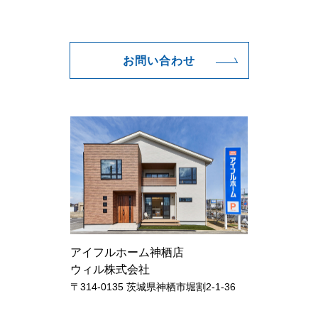
お問い合わせ
アイフルホーム神栖店
ウィル株式会社
〒314-0135 茨城県神栖市堀割2-1-36