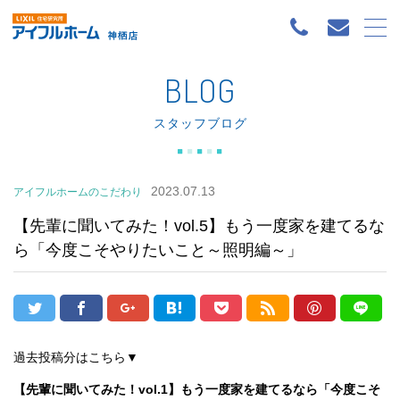
BLOG
スタッフブログ
2023.07.13
アイフルホームのこだわり
【先輩に聞いてみた！vol.5】もう一度家を建てるな
ら「今度こそやりたいこと～照明編～」
過去投稿分はこちら▼
【先輩に聞いてみた！vol.1】もう一度家を建てるなら「今度こそ