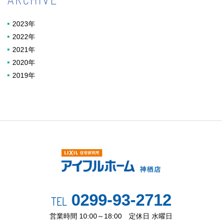
2023年
2022年
2021年
2020年
2019年
0299-93-2712
TEL
営業時間 10:00～18:00 定休日 水曜日