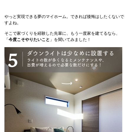
やっと実現できる夢のマイホーム。できれば後悔はしたくないで
すよね。
そこで家づくりを経験した先輩に、もう一度家を建てるなら、
「
今度こそやりたいこと
」を聞いてみました！