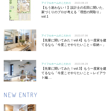
アイフルホームのこだわり
2023.08.15
【もう迷わない！】設計士の石田に聞いた、
家づくりのプロが考える「理想の間取り」
vol.1
アイフルホームのこだわり
2023.07.06
【先輩に聞いてみた！vol.4】もう一度家を建
てるなら「今度こそやりたいこと～収納～」
アイフルホームのこだわり
2023.06.29
【先輩に聞いてみた！vol.3】もう一度家を建
てるなら「今度こそやりたいこと～レイアウ
ト編....
NEW ENTRY