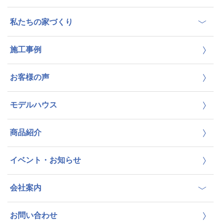
私たちの家づくり
施工事例
お客様の声
モデルハウス
商品紹介
イベント・お知らせ
会社案内
お問い合わせ