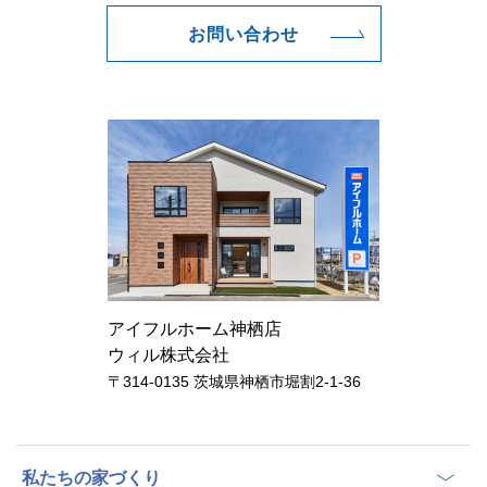
お問い合わせ
アイフルホーム神栖店
ウィル株式会社
〒314-0135 茨城県神栖市堀割2-1-36
私たちの家づくり