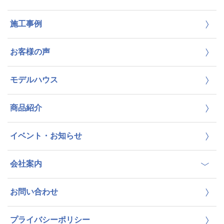
施工事例
お客様の声
モデルハウス
商品紹介
イベント・お知らせ
会社案内
お問い合わせ
プライバシーポリシー