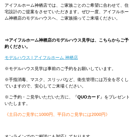
アイフルホーム神栖店では、ご家族ごとのご希望に合わせて、住
宅設計のご提案をさせていただきます。ぜひ一度、アイフルホー
ム神栖店のモデルハウスへ、ご家族揃ってご来場ください。
⇒アイフルホーム神栖店のモデルハウス見学は、こちらからご予
約ください。
モデルハウス | アイフルホーム 神栖店
※モデルハウス見学は事前のご予約をお願いしています。
※手指消毒、マスク、スリッパなど、衛生管理には万全を尽くし
ていますので、安心してご来場ください。
※ご予約・ご見学いただいた方に、『
QUOカード
』をプレゼント
いたします。
《土日のご見学に1000円、平日のご見学には2000円》
オンラインでのご相談にも対応しております。