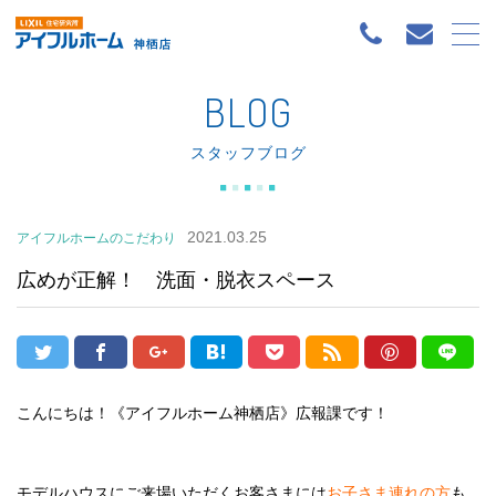
BLOG
スタッフブログ
2021.03.25
アイフルホームのこだわり
広めが正解！ 洗面・脱衣スペース
こんにちは！《アイフルホーム神栖店》広報課です！
モデルハウスにご来場いただくお客さまには
お子さま連れの方
も