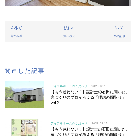
PREV
BACK
NEXT
前の記事
一覧へ戻る
次の記事
関連した記事
アイフルホームのこだわり
2023.10.17
【もう迷わない！】設計士の石田に聞いた、
家づくりのプロが考える「理想の間取り」
vol.2
アイフルホームのこだわり
2023.08.15
【もう迷わない！】設計士の石田に聞いた、
家づくりのプロが考える「理想の間取り」