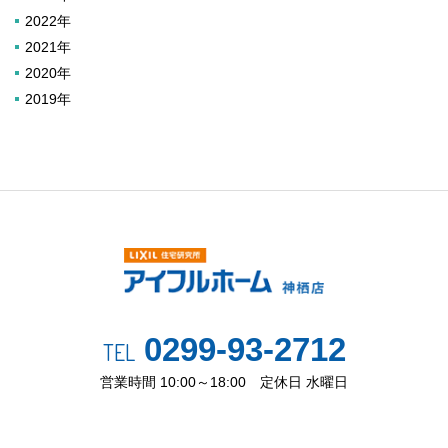
2022年
2021年
2020年
2019年
0299-93-2712
TEL
営業時間 10:00～18:00 定休日 水曜日