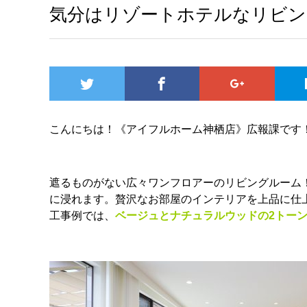
気分はリゾートホテルなリビン
こんにちは！《アイフルホーム神栖店》広報課です
遮るものがない広々ワンフロアーのリビングルーム
に浸れます。贅沢なお部屋のインテリアを上品に仕
工事例では、
ベージュとナチュラルウッドの2トー