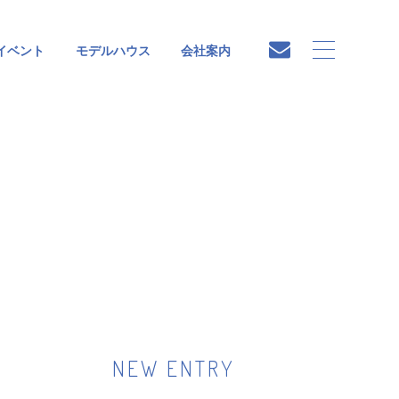
イベント
モデルハウス
会社案内
NEW ENTRY