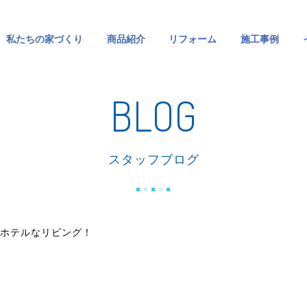
私たちの家づくり
商品紹介
リフォーム
施工事例
BLOG
スタッフブログ
ホテルなリビング！