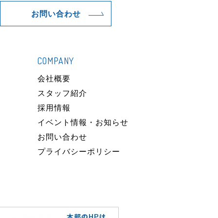
お問い合わせ
COMPANY
）
会社概要
スタッフ紹介
採用情報
イベント情報・お知らせ
お問い合わせ
プライバシーポリシー