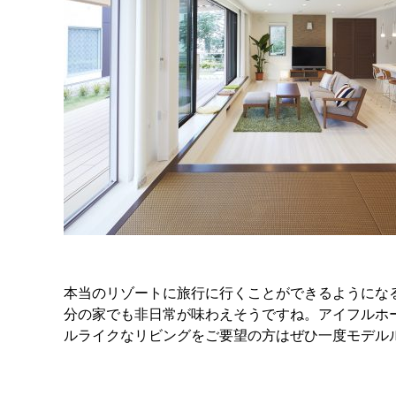
本当のリゾートに旅行に行くことができるようにな
分の家でも非日常が味わえそうですね。アイフルホ
ルライクなリビングをご要望の方はぜひ一度モデル