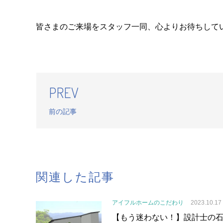
皆さまのご来場をスタッフ一同、心よりお待ちして
PREV
前の記事
関連した記事
アイフルホームのこだわり
2023.10.17
【もう迷わない！】設計士の