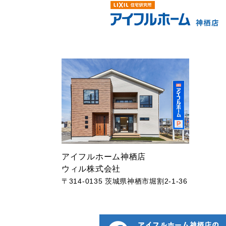
アイフルホーム神栖店
ウィル株式会社
〒314-0135 茨城県神栖市堀割2-1-36