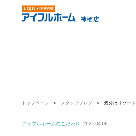
トップページ
>
スタッフブログ
>
気分はリゾート
アイフルホームのこだわり
2021.04.06