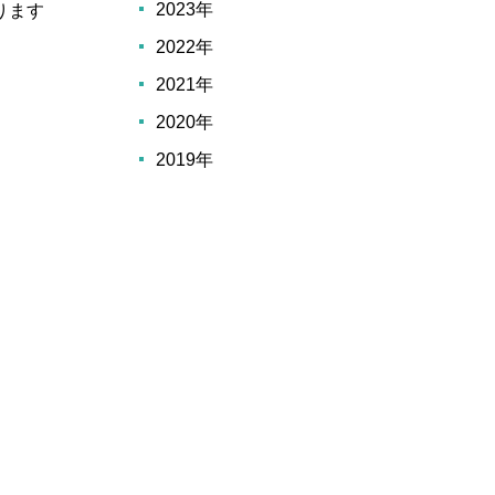
2023年
ります
2022年
2021年
2020年
2019年