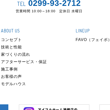
0299-93-2712
TEL
営業時間 10:00～18:00 定休日 水曜日
ABOUT US
LINEUP
コンセプト
FAVO（フェイボ
技術と性能
家づくりの流れ
アフターサービス・保証
施工事例
お客様の声
モデルハウス